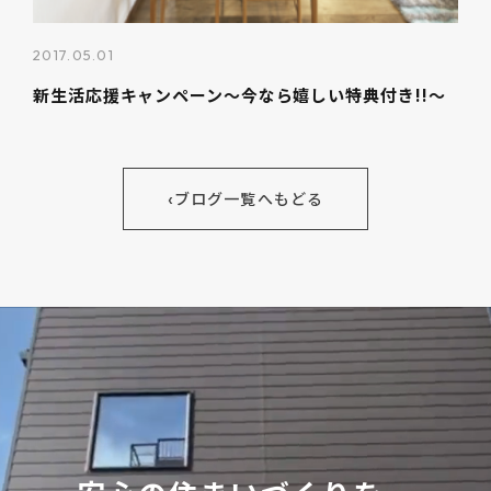
2017.05.01
新生活応援キャンペーン～今なら嬉しい特典付き!!～
‹
ブログ一覧へもどる