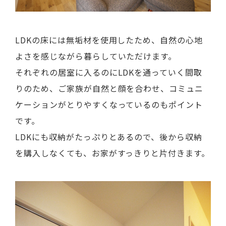
LDKの床には無垢材を使用したため、自然の心地
よさを感じながら暮らしていただけます。
それぞれの居室に入るのにLDKを通っていく間取
りのため、ご家族が自然と顔を合わせ、コミュニ
ケーションがとりやすくなっているのもポイント
です。
LDKにも収納がたっぷりとあるので、後から収納
を購入しなくても、お家がすっきりと片付きます。