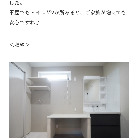
した。
平屋でもトイレが2か所あると、ご家族が増えても
安心ですね♪
＜収納＞