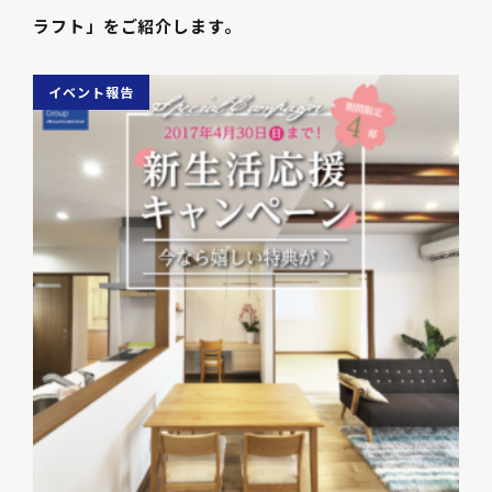
ラフト」をご紹介します。
イベント報告