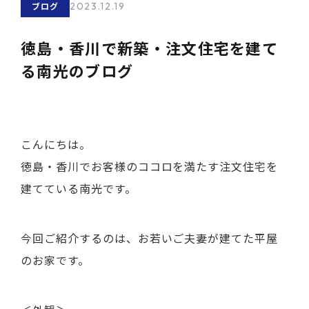
2023.12.19
ブログ
徳島・香川で新築・注文住宅を建て
る南光のブログ
こんにちは。
徳島・香川でお客様のココロを満たす注文住宅を
建てている南光です。
今回ご紹介するのは、お若いご夫妻が建てた平屋
のお家です。