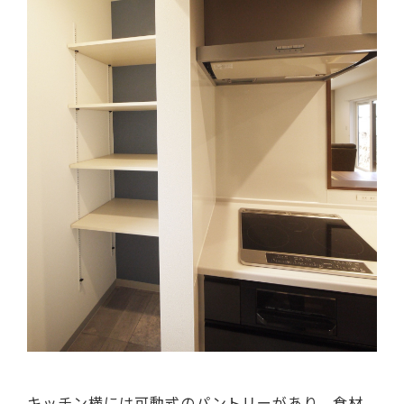
キッチン横には可動式のパントリーがあり、食材