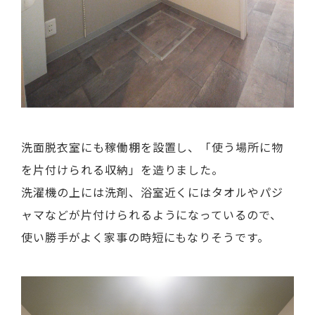
洗面脱衣室にも稼働棚を設置し、「使う場所に物
を片付けられる収納」を造りました。
洗濯機の上には洗剤、浴室近くにはタオルやパジ
ャマなどが片付けられるようになっているので、
使い勝手がよく家事の時短にもなりそうです。