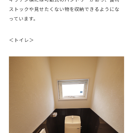
ストックや見せたくない物を収納できるようにな
っています。
＜トイレ＞