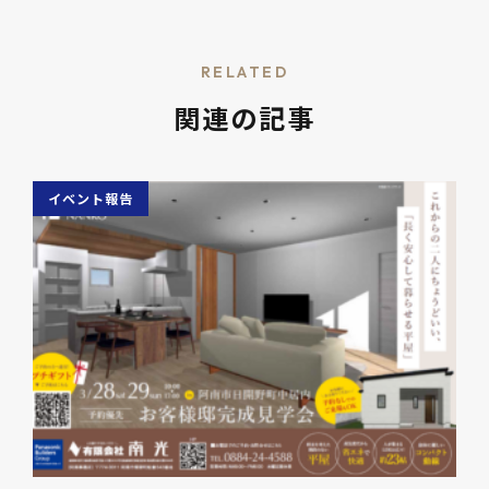
RELATED
関連の記事
イベント報告