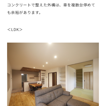
コンクリートで整えた外構は、車を複数台停めて
も余裕があります。
＜LDK＞