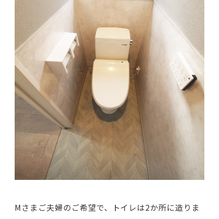
Mさまご夫婦のご希望で、トイレは2か所に造りま