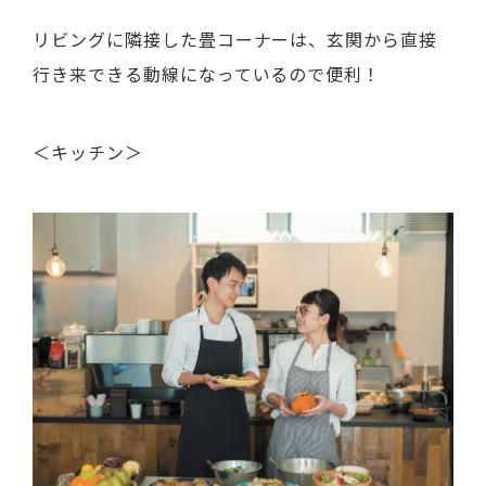
リビングに隣接した畳コーナーは、玄関から直接
行き来できる動線になっているので便利！
＜キッチン＞