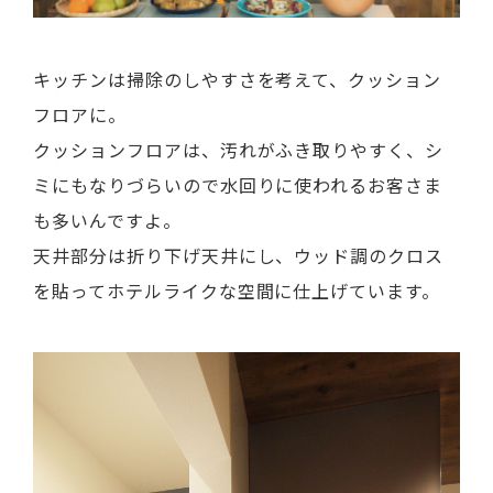
キッチンは掃除のしやすさを考えて、クッション
フロアに。
クッションフロアは、汚れがふき取りやすく、シ
ミにもなりづらいので水回りに使われるお客さま
も多いんですよ。
天井部分は折り下げ天井にし、ウッド調のクロス
を貼ってホテルライクな空間に仕上げています。