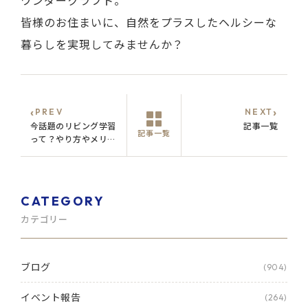
ワンダークラフト。
皆様のお住まいに、自然をプラスしたヘルシーな
暮らしを実現してみませんか？
‹
›
PREV
NEXT
今話題のリビング学習
記事一覧
記事一覧
って？やり方やメリッ
トなど
CATEGORY
カテゴリー
ブログ
(904)
イベント報告
(264)