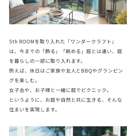
5th ROOMを取り入れた「ワンダークラフト」
は、今までの「飾る」「眺める」庭とは違い、庭
を暮らしの一部に取り入れます。
例えば、休日はご家族や友人とBBQやグランピン
グを楽しむ。
女子会や、お子様と一緒に庭でピクニック。
というように、お庭や自然と共に生きる、そんな
住まいを実現します。