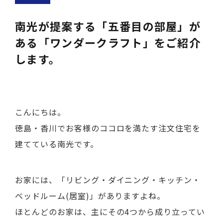
南光が提案する「五番目の部屋」が
ある「ワンダークラフト」をご紹介
します。
こんにちは。
徳島・香川でお客様のココロを満たす注文住宅を
建てている南光です。
お家には、「リビング・ダイニング・キッチン・
ベッドルーム(居室)」がありますよね。
ほとんどのお家は、主にその4つから成り立ってい