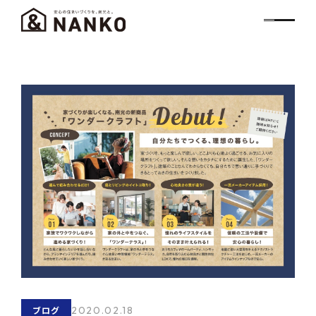
2020.02.18
ブログ