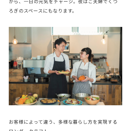
から、一日の元気をチャージ。夜はご夫婦でくつ
ろぎのスペースにもなります。
お客様によって違う、多様な暮らし方を実現する