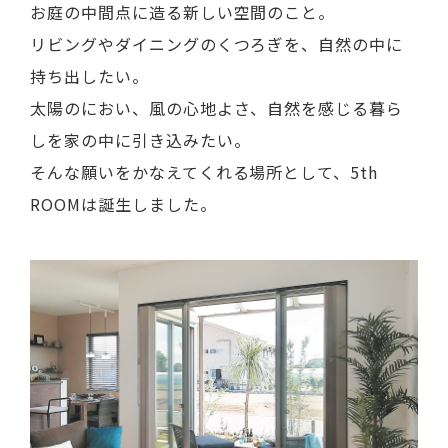
お庭の中間点に造る新しい空間のこと。
リビングやダイニングのくつろぎを、自然の中に
持ち出したい。
太陽のにおい、風の心地よさ、自然を感じる暮ら
しを家の中に引き込みたい。
そんな願いをかなえてくれる場所として、5th
ROOMは誕生しました。