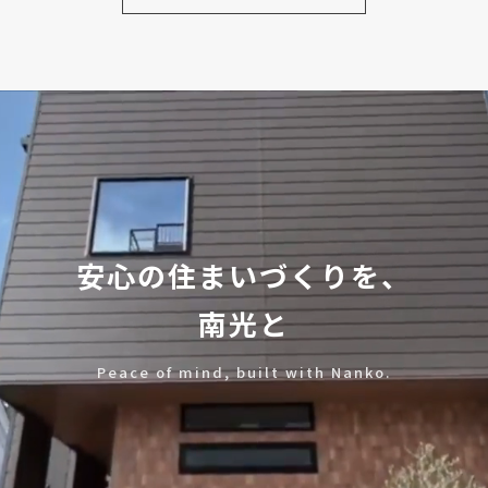
安心の住まいづくりを、
南光と
Peace of mind, built with Nanko.