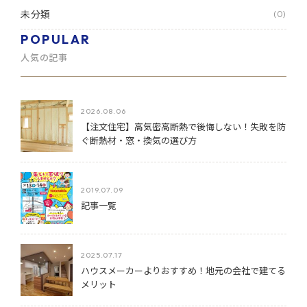
未分類
(0)
POPULAR
人気の記事
2026.08.06
【注文住宅】高気密高断熱で後悔しない！失敗を防
ぐ断熱材・窓・換気の選び方
2019.07.09
記事一覧
2025.07.17
ハウスメーカーよりおすすめ！地元の会社で建てる
メリット