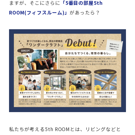
ますが、そこにさらに
「5番目の部屋5th
ROOM(フィフスルーム)」
があったら？
私たちが考える5th ROOMとは、
リビングなどと