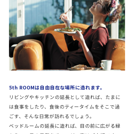
5th ROOMは自由自在な場所に造れます。
リビングやキッチンの延長として造れば、たまに
は食事をしたり、食後のティータイムをそこで過
ごす、そんな日常が訪れるでしょう。
ベッドルームの延長に造れば、目の前に広がる緑