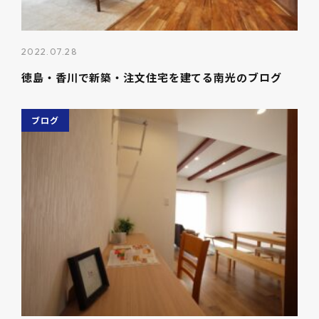
2022.07.28
徳島・香川で新築・注文住宅を建てる南光のブログ
ブログ