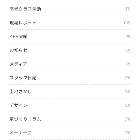
南光クラブ活動
(17)
現場レポート
(12)
ZEH実績
(9)
お知らせ
(7)
メディア
(2)
スタッフ日記
(0)
土地さがし
(0)
デザイン
(0)
家づくりコラム
(0)
オーナーズ
(0)