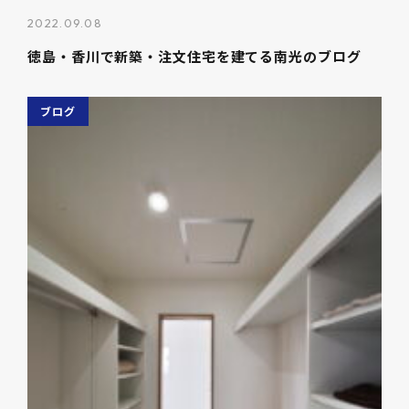
2022.09.08
徳島・香川で新築・注文住宅を建てる南光のブログ
ブログ