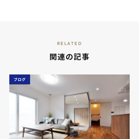
RELATED
関連の記事
ブログ