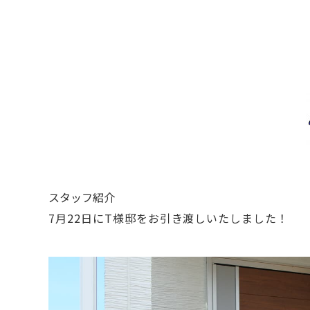
スタッフ紹介
7月22日にT様邸をお引き渡しいたしました！