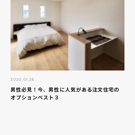
2020.01.28
男性必見！今、男性に人気がある注文住宅の
オプションベスト３