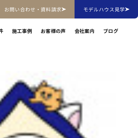
お問い合わせ・資料請求
モデルハウス見学
件
施工事例
お客様の声
会社案内
ブログ