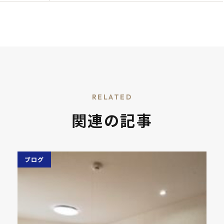
RELATED
関連の記事
ブログ