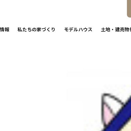
情報
私たちの家づくり
モデルハウス
土地・建売物