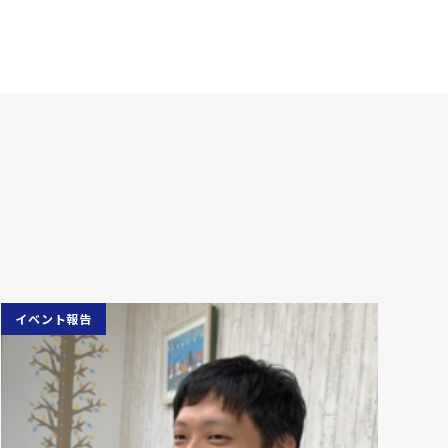
イベント報告