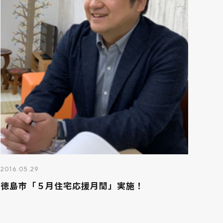
2016.05.29
徳島市「５月住宅応援月間」実施！