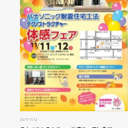
2017.11.12