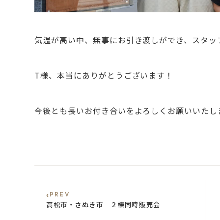
気温が高い中、無事にお引き渡しができ、スタッ
T様、本当にありがとうございます！
今後とも長いお付き合いをよろしくお願いいたし
‹
PREV
高松市・さぬき市 ２棟同時販売会