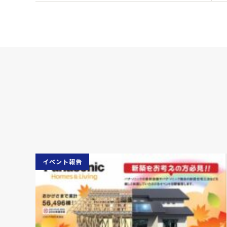
イベント報告