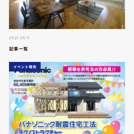
2021.05.11
記事一覧
イベント報告