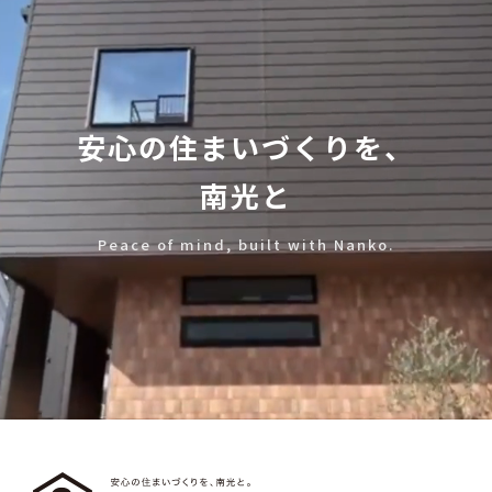
安心の住まいづくりを、
南光と
Peace of mind, built with Nanko.