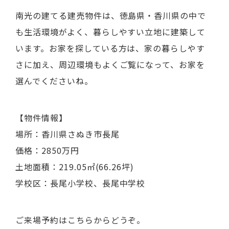
南光の建てる建売物件は、徳島県・香川県の中で
も生活環境がよく、暮らしやすい立地に建築して
います。お家を探している方は、家の暮らしやす
さに加え、周辺環境もよくご覧になって、お家を
選んでくださいね。
【物件情報】
場所：香川県さぬき市長尾
価格：2850万円
土地面積：219.05㎡(66.26坪)
学校区：長尾小学校、長尾中学校
ご来場予約はこちらからどうぞ。