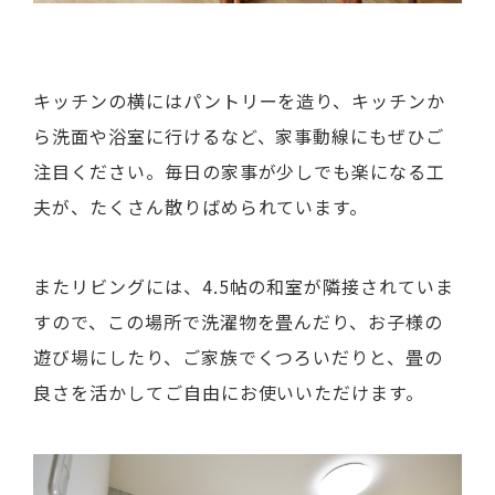
キッチンの横にはパントリーを造り、キッチンか
ら洗面や浴室に行けるなど、家事動線にもぜひご
注目ください。毎日の家事が少しでも楽になる工
夫が、たくさん散りばめられています。
またリビングには、4.5帖の和室が隣接されていま
すので、この場所で洗濯物を畳んだり、お子様の
遊び場にしたり、ご家族でくつろいだりと、畳の
良さを活かしてご自由にお使いいただけます。