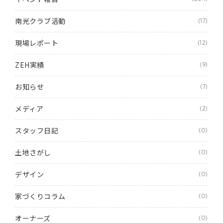
南光クラブ活動
(17)
現場レポート
(12)
ZEH実績
(9)
お知らせ
(7)
メディア
(2)
スタッフ日記
(0)
土地さがし
(0)
デザイン
(0)
家づくりコラム
(0)
オーナーズ
(0)