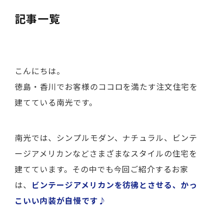
記事一覧
こんにちは。
徳島・香川でお客様のココロを満たす注文住宅を
建てている南光です。
南光では、
シンプルモダン、ナチュラル、ビンテ
ージアメリカン
などさまざまなスタイルの住宅を
建てています。その中でも今回ご紹介するお家
は、
ビンテージアメリカンを彷彿とさせる、かっ
こいい内装が自慢です♪