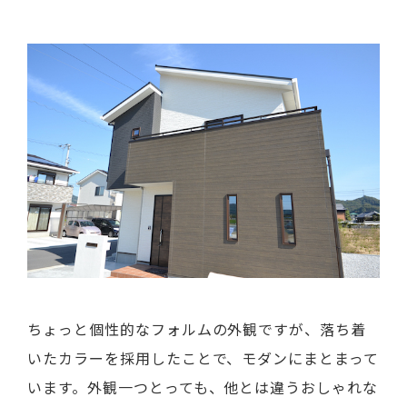
ちょっと個性的なフォルムの外観ですが、落ち着
いたカラーを採用したことで、モダンにまとまって
います。外観一つとっても、他とは違うおしゃれな