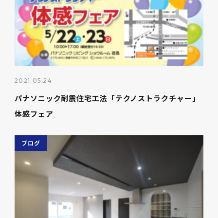
2021.05.24
パナソニック耐震住宅工法「テクノストラクチャー」
体感フェア
ブログ