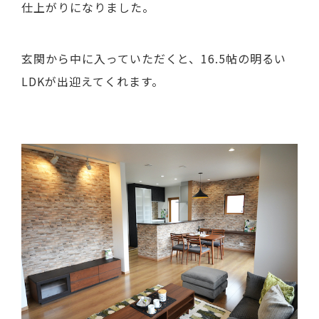
仕上がりになりました。
玄関から中に入っていただくと、16.5帖の明るい
LDKが出迎えてくれます。