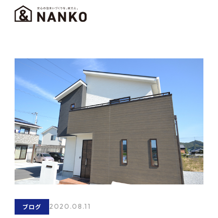
2020.08.11
ブログ