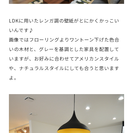
LDKに用いたレンガ調の壁紙がとにかくかっこい
いんです♪
画像ではフローリングよりワントーン下げた色合
いの木材と、グレーを基調とした家具を配置して
いますが、お好みに合わせてアメリカンスタイル
や、ナチュラルスタイルにしても合うと思います
よ。