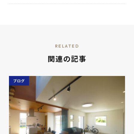
RELATED
関連の記事
ブログ