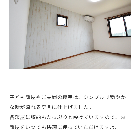
子ども部屋やご夫婦の寝室は、シンプルで穏やか
な時が流れる空間に仕上げました。
各部屋に収納もたっぷりと設けていますので、お
部屋をいつでも快適に使っていただけますよ。