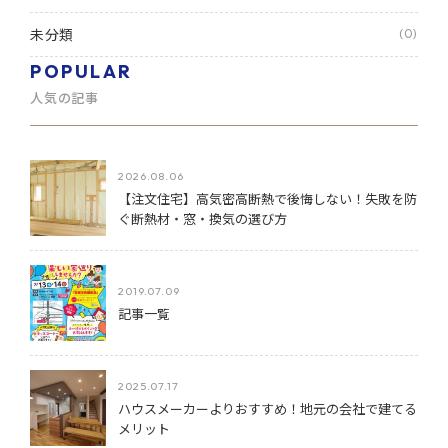
未分類
(0)
POPULAR
人気の記事
2026.08.06
【注文住宅】高気密高断熱で後悔しない！失敗を防
ぐ断熱材・窓・換気の選び方
2019.07.09
記事一覧
2025.07.17
ハウスメーカーよりおすすめ！地元の会社で建てる
メリット