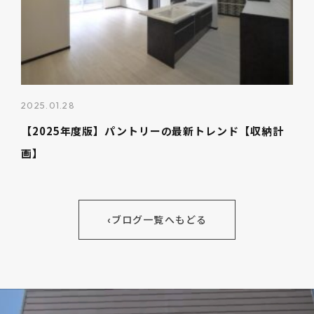
2025.01.28
【2025年度版】パントリーの最新トレンド【収納計
画】
‹
ブログ一覧へもどる