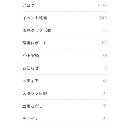
ブログ
(904)
イベント報告
(264)
南光クラブ活動
(17)
現場レポート
(12)
ZEH実績
(9)
お知らせ
(7)
メディア
(2)
スタッフ日記
(0)
土地さがし
(0)
デザイン
(0)