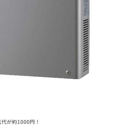
代が約1000円！