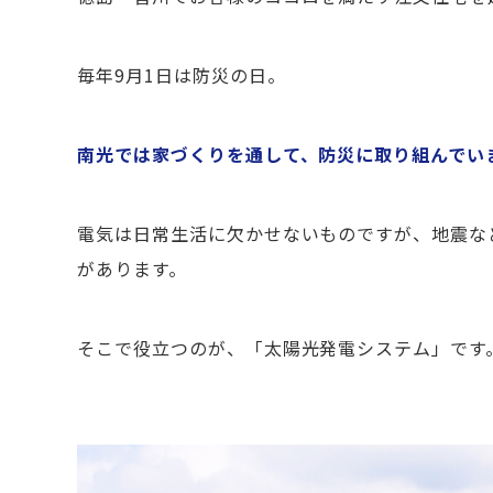
毎年9月1日は防災の日。
南光では家づくりを通して、防災に取り組んでい
電気は日常生活に欠かせないものですが、地震な
があります。
そこで役立つのが、「太陽光発電システム」です