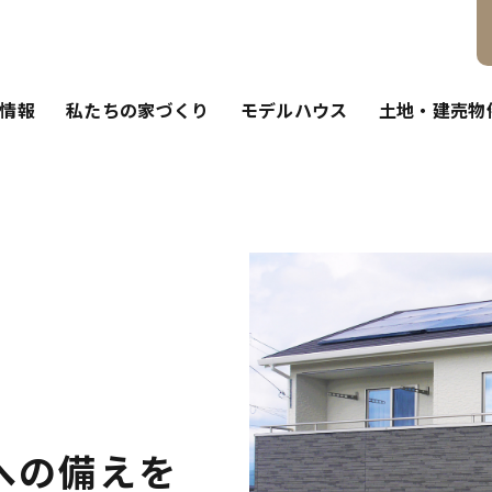
情報
私たちの家づくり
モデルハウス
土地・建売物
への備えを