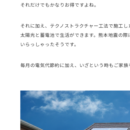
それだけでもかなりお得ですよね。
それに加え、テクノストラクチャー工法で施工し
太陽光と蓄電池で生活ができます。熊本地震の際
いらっしゃったそうです。
毎月の電気代節約に加え、いざという時もご家族