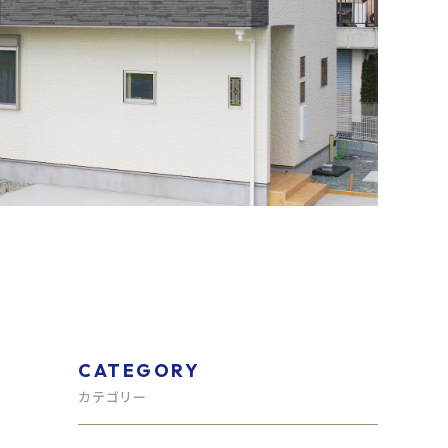
CATEGORY
カテゴリー