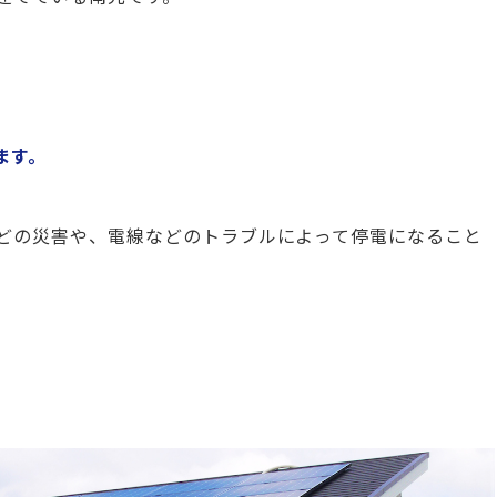
ます。
どの災害や、電線などのトラブルによって停電になること
。