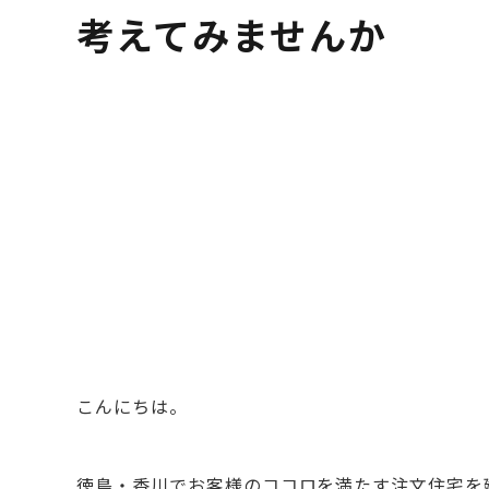
考えてみませんか
こんにちは。
徳島・香川でお客様のココロを満たす注文住宅を