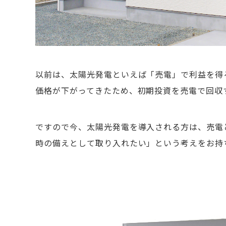
以前は、太陽光発電といえば「売電」で利益を得
価格が下がってきたため、初期投資を売電で回収
ですので今、太陽光発電を導入される方は、売電
時の備えとして取り入れたい」という考えをお持