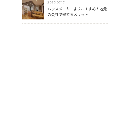
2025.07.17
ハウスメーカーよりおすすめ！地元
の会社で建てるメリット