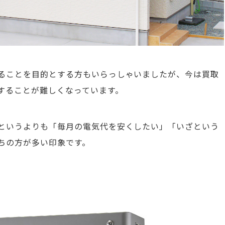
ることを目的とする方もいらっしゃいましたが、今は買取
することが難しくなっています。
というよりも「毎月の電気代を安くしたい」「いざという
ちの方が多い印象です。