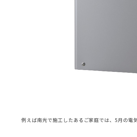
例えば南光で施工したあるご家庭では、5月の電気