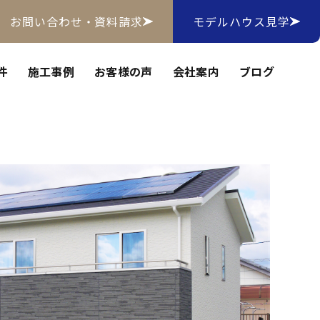
お問い合わせ・資料請求
モデルハウス見学
件
施工事例
お客様の声
会社案内
ブログ