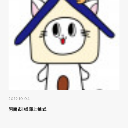
2019.10.04
阿南市I様邸上棟式