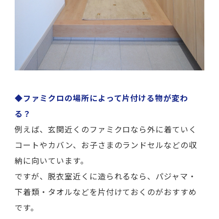
◆ファミクロの場所によって片付ける物が変わ
る？
例えば、玄関近くのファミクロなら外に着ていく
コートやカバン、お子さまのランドセルなどの収
納に向いています。
ですが、脱衣室近くに造られるなら、パジャマ・
下着類・タオルなどを片付けておくのがおすすめ
です。