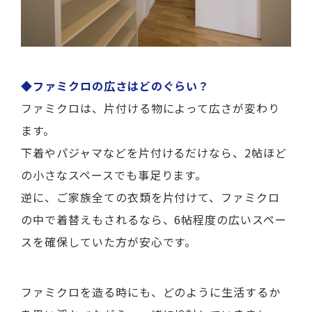
◆ファミクロの広さはどのぐらい？
ファミクロは、片付ける物によって広さが変わり
ます。
下着やパジャマなどを片付けるだけなら、2帖ほど
の小さなスペースでも事足ります。
逆に、ご家族全ての衣類を片付けて、ファミクロ
の中で着替えもされるなら、6帖程度の広いスペー
スを確保していた方が安心です。
ファミクロを造る時にも、どのように生活するか