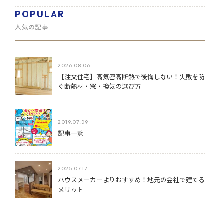
POPULAR
人気の記事
2026.08.06
【注文住宅】高気密高断熱で後悔しない！失敗を防
ぐ断熱材・窓・換気の選び方
2019.07.09
記事一覧
2025.07.17
ハウスメーカーよりおすすめ！地元の会社で建てる
メリット