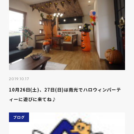
2019.10.17
10月26日(土)、27日(日)は南光でハロウィンパーテ
ィーに遊びに来てね♪
ブログ