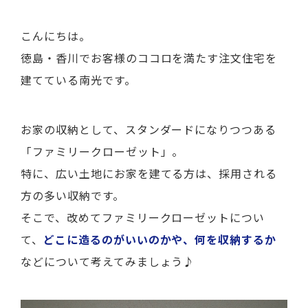
こんにちは。
徳島・香川でお客様のココロを満たす注文住宅を
建てている南光です。
お家の収納として、スタンダードになりつつある
「ファミリークローゼット」
。
特に、広い土地にお家を建てる方は、採用される
方の多い収納です。
そこで、改めてファミリークローゼットについ
て、
どこに造るのがいいのかや、何を収納するか
などについて考えてみましょう♪