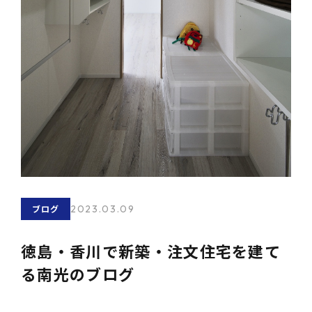
2023.03.09
ブログ
徳島・香川で新築・注文住宅を建て
る南光のブログ