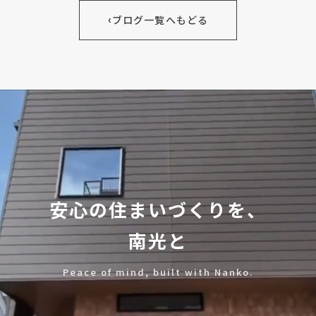
‹
ブログ一覧へもどる
安心の住まいづくりを、
南光と
Peace of mind, built with Nanko.