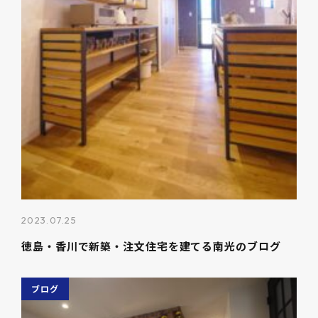
2023.07.25
徳島・香川で新築・注文住宅を建てる南光のブログ
ブログ