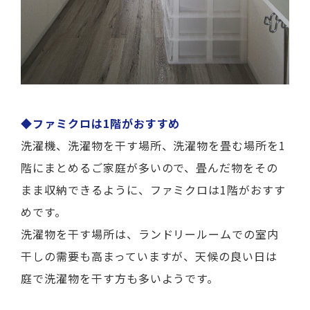
◆ファミクロは1階がおすすめ
洗濯機、洗濯物を干す場所、洗濯物を畳む場所を1
階にまとめるご家庭が多いので、畳んだ物をその
まま収納できるように、ファミクロは1階がおすす
めです。
洗濯物を干す場所は、ランドリールームでの室内
干しの需要も高まっていますが、天候の良い日は
庭で洗濯物を干す方も多いようです。