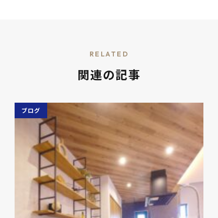
RELATED
関連の記事
ブログ