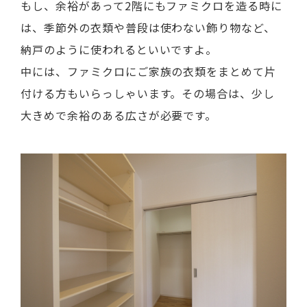
もし、余裕があって2階にもファミクロを造る時に
は、季節外の衣類や普段は使わない飾り物など、
納戸のように使われるといいですよ。
中には、ファミクロにご家族の衣類をまとめて片
付ける方もいらっしゃいます。その場合は、少し
大きめで余裕のある広さが必要です。