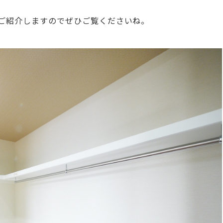
ご紹介しますのでぜひご覧くださいね。