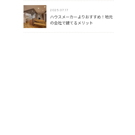
2025.07.17
ハウスメーカーよりおすすめ！地元
の会社で建てるメリット