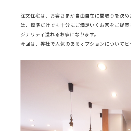
注文住宅は、お客さまが自由自在に間取りを決め
は、標準だけでも十分にご満足いくお家をご提案
ジナリティ溢れるお家になります。
今回は、弊社で人気のあるオプションについてピ