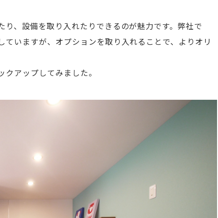
たり、設備を取り入れたりできるのが魅力です。
弊社で
していますが、オプションを取り入れることで、よりオリ
ックアップしてみました。