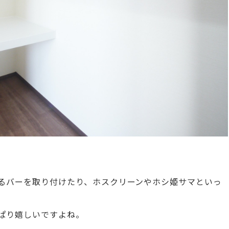
るバーを取り付けたり、ホスクリーンやホシ姫サマといっ
ぱり嬉しいですよね。