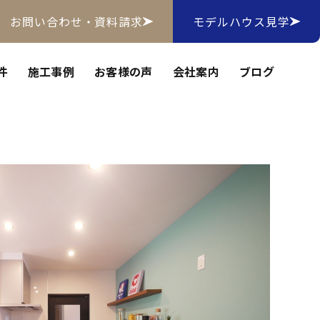
お問い合わせ・資料請求
モデルハウス見学
件
施工事例
お客様の声
会社案内
ブログ