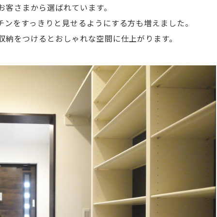
お客さまから選ばれています。
チンをすっきりと見せるようにする方も増えました。
収納をつけるとおしゃれな空間に仕上がります。