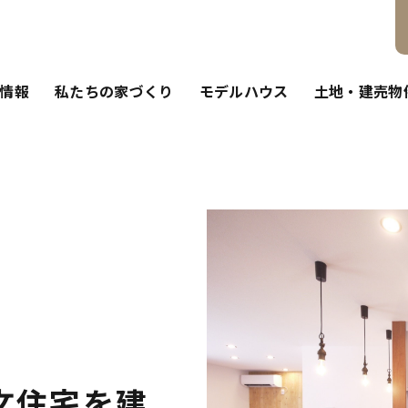
情報
私たちの家づくり
モデルハウス
土地・建売物
文住宅を建