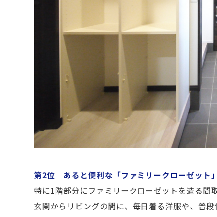
第2位 あると便利な「ファミリークローゼット
特に1階部分にファミリークローゼットを造る間
玄関からリビングの間に、毎日着る洋服や、普段