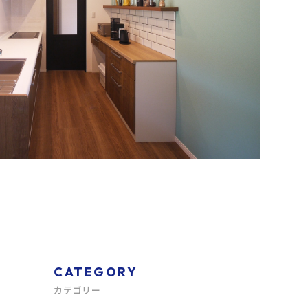
CATEGORY
カテゴリー