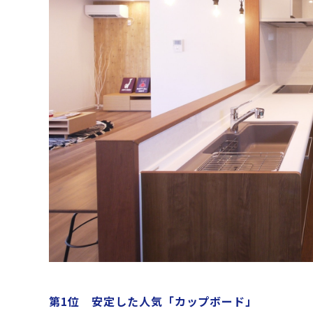
第1位 安定した人気「カップボード」