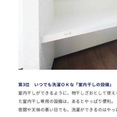
第3位 いつでも洗濯ＯＫな「室内干しの設備」
室内干しができるように、
物干しざおとして使え
た室内干し専用の設備は、あるとやっぱり便利。
夜間や天候の悪い日でも、洗濯ができるのはやっ