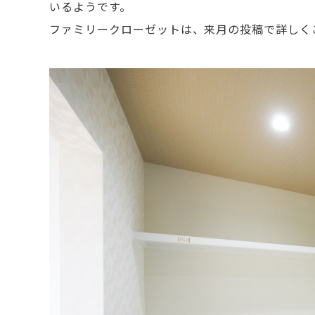
いるようです。
ファミリークローゼットは、来月の投稿で詳しく