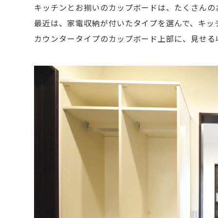
キッチンとお揃いのカップボードは、たくさんの
最近は、家電収納が付いたタイプを選んで、キッ
カウンタータイプのカップボード上部に、見せる