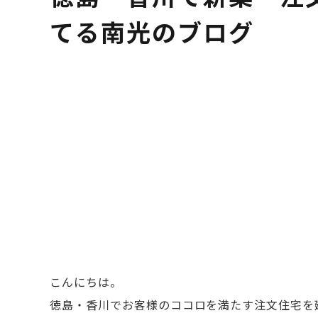
てる南光のブログ
こんにちは。
徳島・香川でお客様のココロを満たす注文住宅を