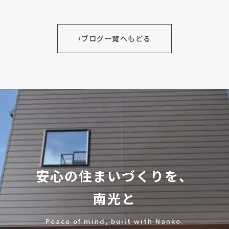
‹
ブログ一覧へもどる
安心の住まいづくりを、
南光と
Peace of mind, built with Nanko.