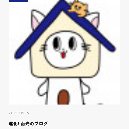
2015.05.19
進化! 南光のブログ