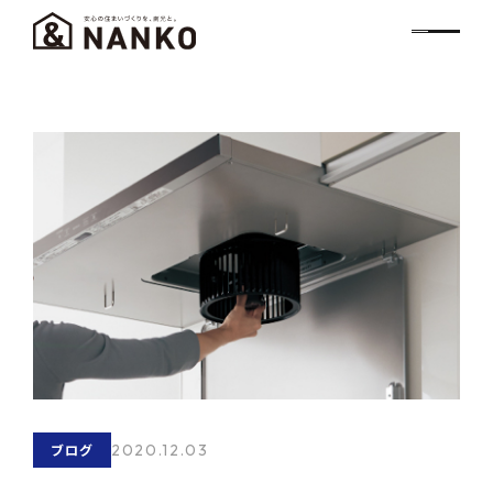
2020.12.03
ブログ