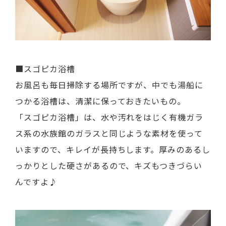
■スゴピカ浴槽
お風呂も毎日掃除する場所ですが、中でも湯船に
つかる浴槽は、清潔に保っておきたいもの。
「スゴピカ浴槽」は、水や汚れをはじく有機ガラ
ス系の水族館のガラスと同じような素材を使って
いますので、キレイが長持ちします。厚みのあるし
っかりとした硬さがあるので、キズもつきづらい
んですよ♪