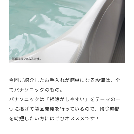
今回ご紹介したお手入れが簡単になる設備は、全
てパナソニックのもの。
パナソニックは
「掃除がしやすい」
をテーマの一
つに掲げて製品開発を行っているので、掃除時間
を時短したい方にはぜひオススメです！