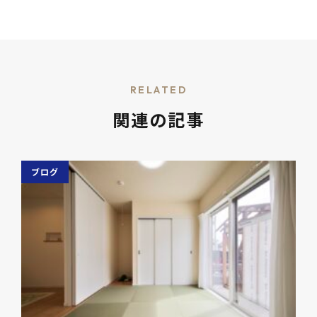
RELATED
関連の記事
ブログ