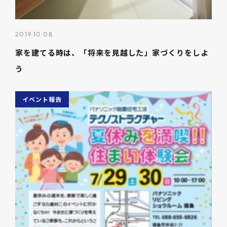
2019.10.08
家を建てる時は、「将来を見越した」家づくりをしよ
う
イベント報告