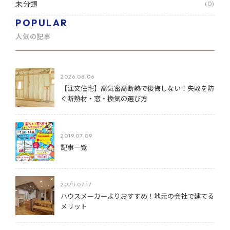
未分類
(0)
POPULAR
人気の記事
2026.08.06
【注文住宅】高気密高断熱で後悔しない！失敗を防
ぐ断熱材・窓・換気の選び方
2019.07.09
記事一覧
2025.07.17
ハウスメーカーよりおすすめ！地元の会社で建てる
メリット