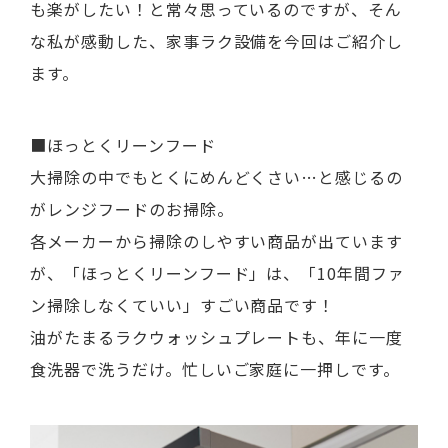
も楽がしたい！と常々思っているのですが、そん
な私が感動した、家事ラク設備を今回はご紹介し
ます。
■ほっとくリーンフード
大掃除の中でもとくにめんどくさい…と感じるの
がレンジフードのお掃除。
各メーカーから掃除のしやすい商品が出ています
が、「ほっとくリーンフード」は、「10年間ファ
ン掃除しなくていい」すごい商品です！
油がたまるラクウォッシュプレートも、年に一度
食洗器で洗うだけ。忙しいご家庭に一押しです。