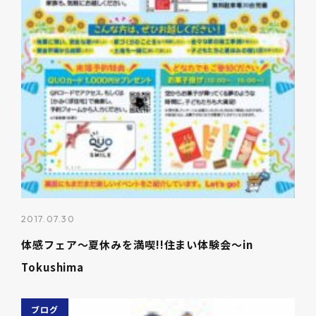
2017.07.30
体感フェア～夏休みを満喫!!住まい体験会～in
Tokushima
ブログ