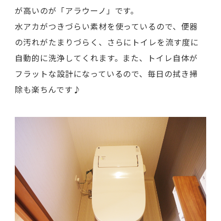
が高いのが「アラウーノ」です。
水アカがつきづらい素材を使っているので、便器
の汚れがたまりづらく、さらにトイレを流す度に
自動的に洗浄してくれます。また、トイレ自体が
フラットな設計になっているので、毎日の拭き掃
除も楽ちんです♪