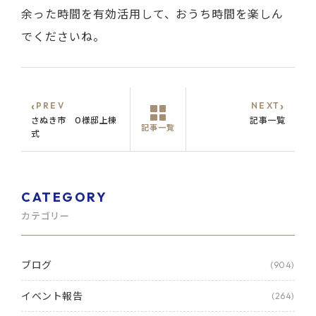
余った時間を有効活用して、おうち時間を楽しん
でくださいね。
‹
›
PREV
NEXT
さぬき市 O様邸上棟
記事一覧
記事一覧
式
CATEGORY
カテゴリー
ブログ
(904)
イベント報告
(264)