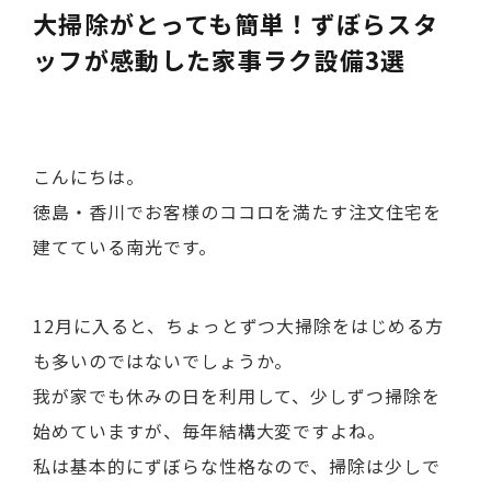
大掃除がとっても簡単！ずぼらスタ
ッフが感動した家事ラク設備3選
こんにちは。
徳島・香川でお客様のココロを満たす注文住宅を
建てている南光です。
12月に入ると、ちょっとずつ大掃除をはじめる方
も多いのではないでしょうか。
我が家でも休みの日を利用して、少しずつ掃除を
始めていますが、毎年結構大変ですよね。
私は基本的にずぼらな性格なので、掃除は少しで