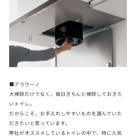
■アラウーノ
大掃除だけでなく、毎日きちんと掃除しておきた
いトイレ。
だからこそ、お手入れしやすいものを選んでいた
だきたいと思っています。
弊社がオススメしているトイレの中で、特に人気