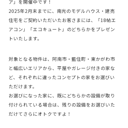
ア」を開催中です！
2025年2月末までに、南光のモデルハウス・建売
住宅をご契約いただいたお客さまには、「18帖エ
アコン」「エコキュート」のどちらかをプレゼン
トいたします。
対象となる物件は、阿南市・藍住町・東かがわ市
と幅広いエリアから、平屋やガレージ付きの家な
ど、それぞれに違ったコンセプトの家をお選びい
ただけます。
お選びになった家に、既にどちらかの設備が取り
付けられている場合は、残りの設備をお選びいた
だけてさらにオトクですよ！