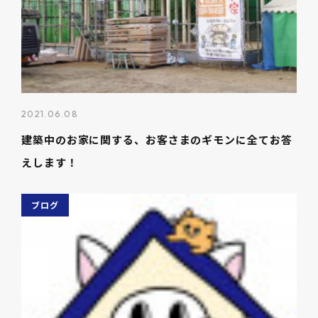
2021.06.08
建築中のお家に関する、お客さまのギモンに全てお答
えします！
ブログ