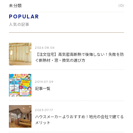
未分類
(0)
POPULAR
人気の記事
2026.08.06
【注文住宅】高気密高断熱で後悔しない！失敗を防
ぐ断熱材・窓・換気の選び方
2019.07.09
記事一覧
2025.07.17
ハウスメーカーよりおすすめ！地元の会社で建てる
メリット