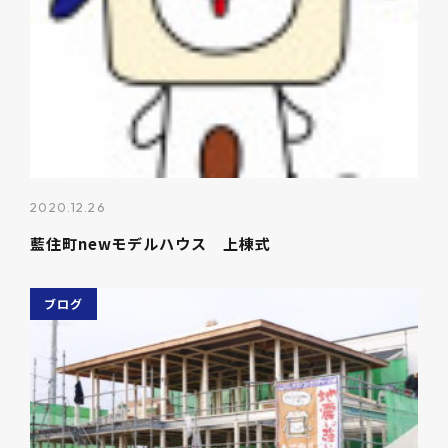
2020.12.26
藍住町newモデルハウス 上棟式
ブログ