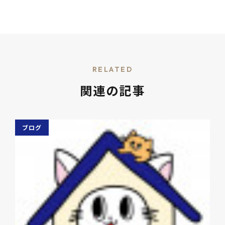
RELATED
関連の記事
ブログ