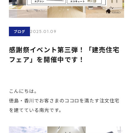
2025.01.09
ブログ
感謝祭イベント第三弾！「建売住宅
フェア」を開催中です！
こんにちは。
徳島・香川でお客さまのココロを満たす注文住宅
を建てている南光です。