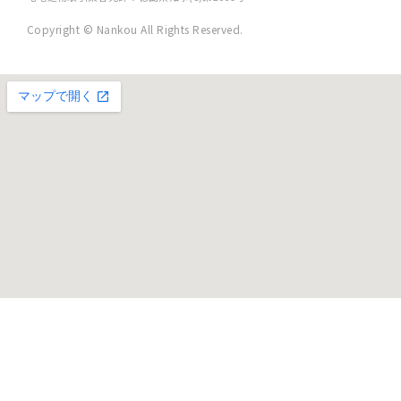
Copyright © Nankou All Rights Reserved.