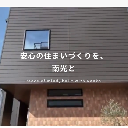
安心の住まいづくりを、
南光と
Peace of mind, built with Nanko.