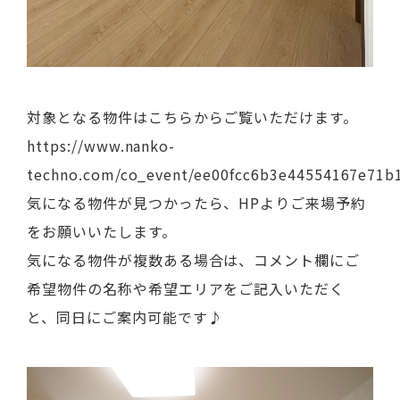
対象となる物件はこちらからご覧いただけます。
https://www.nanko-
techno.com/co_event/ee00fcc6b3e44554167e71b
気になる物件が見つかったら、HPよりご来場予約
をお願いいたします。
気になる物件が複数ある場合は、コメント欄にご
希望物件の名称や希望エリアをご記入いただく
と、同日にご案内可能です♪