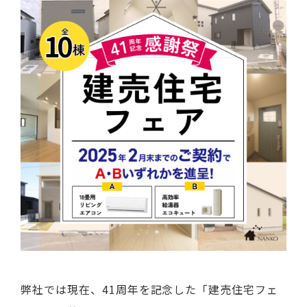
弊社では現在、41周年を記念した「建売住宅フェ