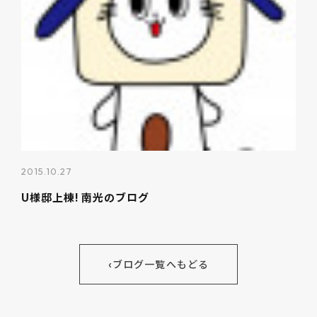
2015.10.27
U様邸上棟! 南光のブログ
‹
ブログ一覧へもどる