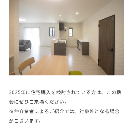
2025年に住宅購入を検討されている方は、この機
会にぜひご来場ください。
※仲介業者によるご紹介では、対象外となる場合
がございます。