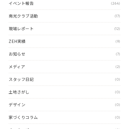
イベント報告
(264)
南光クラブ活動
(17)
現場レポート
(12)
ZEH実績
(9)
お知らせ
(7)
メディア
(2)
スタッフ日記
(0)
土地さがし
(0)
デザイン
(0)
家づくりコラム
(0)