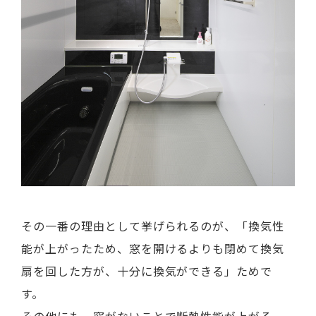
その一番の理由として挙げられるのが、「換気性
能が上がったため、窓を開けるよりも閉めて換気
扇を回した方が、十分に換気ができる」ためで
す。