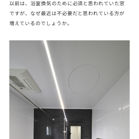
以前は、浴室換気のために必須と思われていた窓
ですが、なぜ最近は不必要だと思われている方が
増えているのでしょうか。