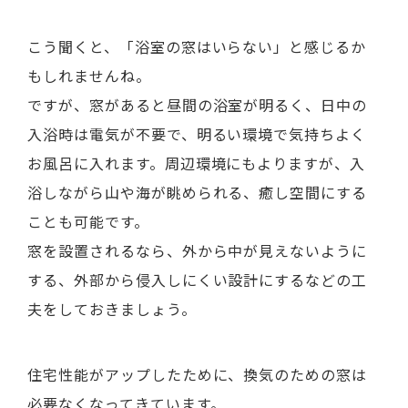
こう聞くと、「浴室の窓はいらない」と感じるか
もしれませんね。
ですが、窓があると昼間の浴室が明るく、日中の
入浴時は電気が不要で、明るい環境で気持ちよく
お風呂に入れます。周辺環境にもよりますが、入
浴しながら山や海が眺められる、癒し空間にする
ことも可能です。
窓を設置されるなら、外から中が見えないように
する、外部から侵入しにくい設計にするなどの工
夫をしておきましょう。
住宅性能がアップしたために、換気のための窓は
必要なくなってきています。