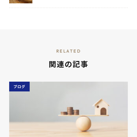
RELATED
関連の記事
ブログ