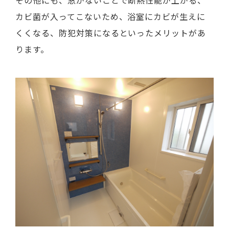
その他にも、窓がないことで断熱性能が上がる、
カビ菌が入ってこないため、浴室にカビが生えに
くくなる、防犯対策になるといったメリットがあ
ります。