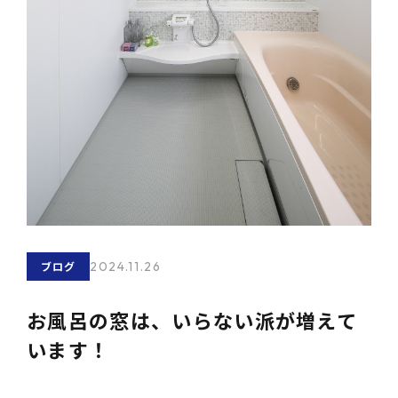
2024.11.26
ブログ
お風呂の窓は、いらない派が増えて
います！