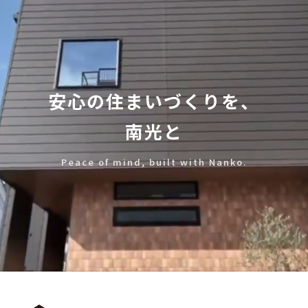
安心の住まいづくりを、
南光と
Peace of mind, built with Nanko.