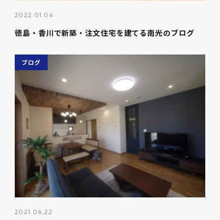
2022.01.04
徳島・香川で新築・注文住宅を建てる南光のブログ
ブログ
2021.06.22