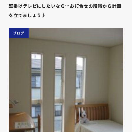
壁掛けテレビにしたいなら…お打合せの段階から計画
を立てましょう♪
ブログ