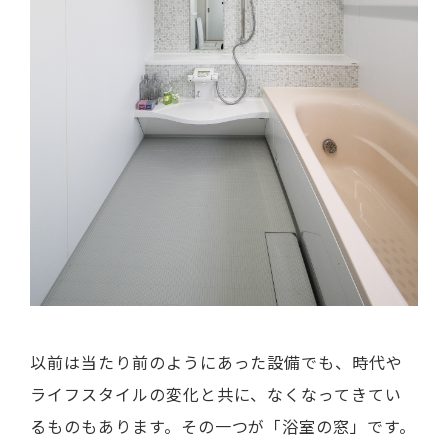
以前は当たり前のようにあった設備でも、時代や
ライフスタイルの変化と共に、なくなってきてい
るものもあります。その一つが「浴室の窓」です。