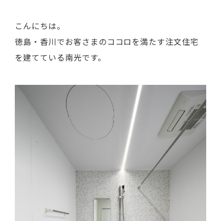
こんにちは。
徳島・香川でお客さまのココロを満たす注文住宅
を建てている南光です。