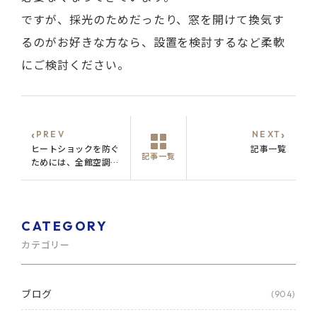
ですが、採光のためだったり、窓を開けて換気す
るのがお好きな方なら、設置を検討するなど柔軟
にご検討ください。
‹
›
PREV
NEXT
ヒートショックを防ぐ
記事一覧
記事一覧
ためには、全館空調が
おすすめ！？
CATEGORY
カテゴリー
ブログ
(904)