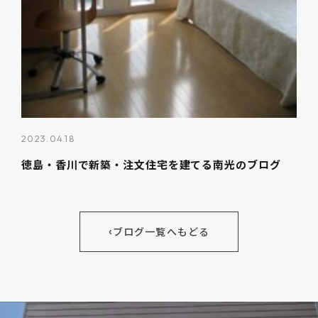
2023.04.18
徳島・香川で新築・注文住宅を建てる南光のブログ
‹
ブログ一覧へもどる