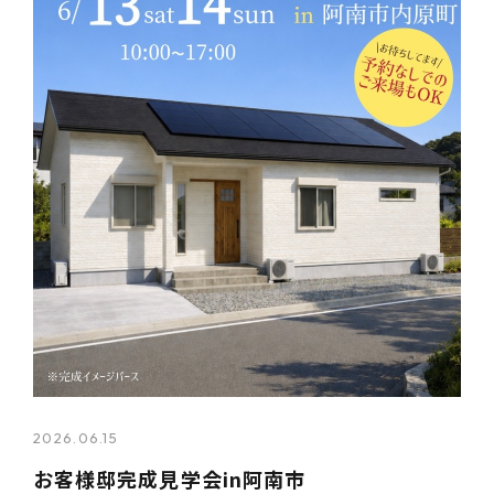
2026.06.15
お客様邸完成見学会in阿南市