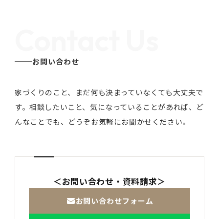
Contact Us
お問い合わせ
家づくりのこと、まだ何も決まっていなくても大丈夫で
す。
相談したいこと、気になっていることがあれば、ど
んなことでも、どうぞお気軽にお聞かせください。
＜お問い合わせ・資料請求＞
お問い合わせフォーム