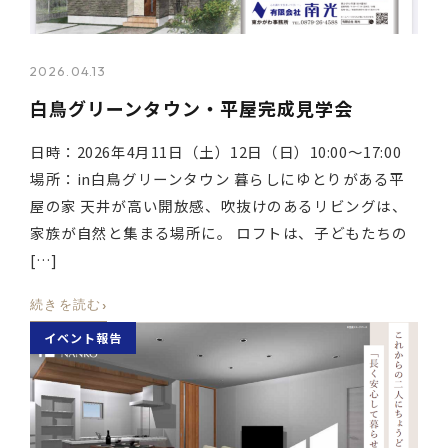
2026.04.13
白鳥グリーンタウン・平屋完成見学会
日時：2026年4月11日（土）12日（日）10:00～17:00
場所：in白鳥グリーンタウン 暮らしにゆとりがある平
屋の家 天井が高い開放感、吹抜けのあるリビングは、
家族が自然と集まる場所に。 ロフトは、子どもたちの
[…]
›
続きを読む
イベント報告