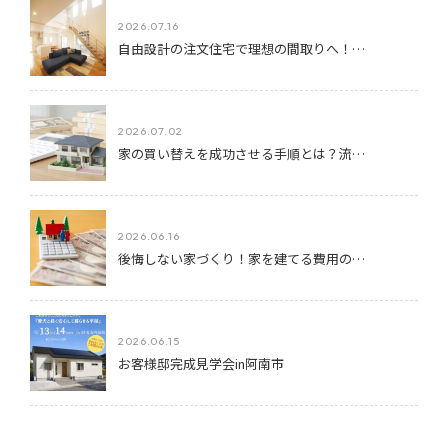
2026.07.16
自由設計の注文住宅で理想の間取りへ！…
2026.07.02
家の買い替えを成功させる手順とは？流…
2026.06.16
後悔しない家づくり！家を建てる費用の…
2026.06.15
お客様邸完成見学会in阿南市