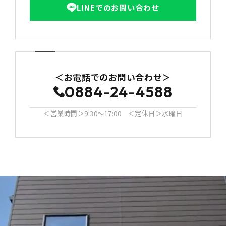
LINEでのお問い合わせ
＜お電話でのお問い合わせ＞
0884-24-4588
＜営業時間＞9:30〜17:00 ＜定休日＞水曜日