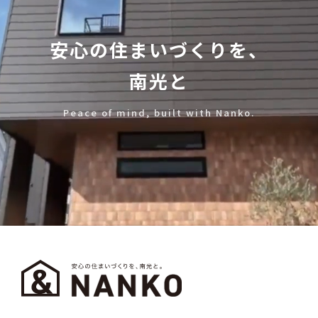
安心の住まいづくりを、
南光と
Peace of mind, built with Nanko.