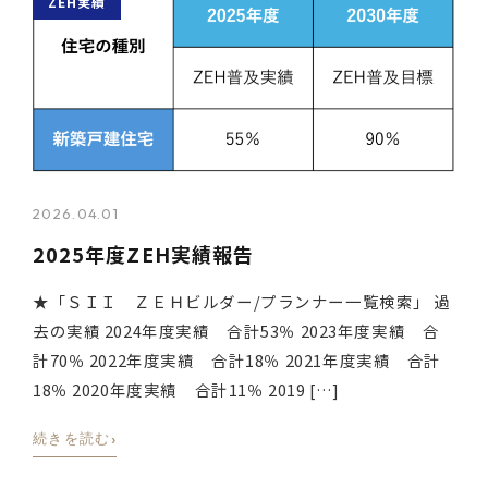
ZEH実績
2026.04.01
2025年度ZEH実績報告
★「ＳＩＩ ＺＥＨビルダー/プランナー一覧検索」 過
去の実績 2024年度実績 合計53％ 2023年度実績 合
計70％ 2022年度実績 合計18％ 2021年度実績 合計
18％ 2020年度実績 合計11％ 2019 […]
›
続きを読む