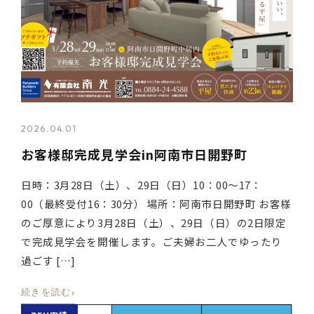
2026.04.01
お客様邸完成見学会in阿南市日開野町
日時：3月28日（土）、29日（日）10：00～17：
00（最終受付16：30分） 場所：阿南市日開野町 お客様
のご厚意により3月28日（土）、29日（日）の2日限定
で完成見学会を開催します。ご夫婦お二人でゆったり
過ごす […]
›
続きを読む