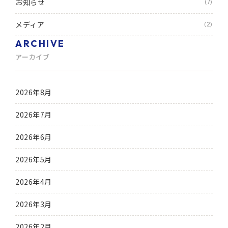
お知らせ
(7)
メディア
(2)
ARCHIVE
アーカイブ
2026年8月
2026年7月
2026年6月
2026年5月
2026年4月
2026年3月
2026年2月