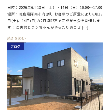
日時：2026年6月13日（土）・14日（日）10:00〜17:00
場所：徳島県阿南市内原町 お客様のご厚意により6月13
日(土)、14日(日)の2日間限定で完成見学会を開催しま
す！ ご夫婦とワンちゃんがゆったり過ごせ […]
›
続きを読む
ブログ