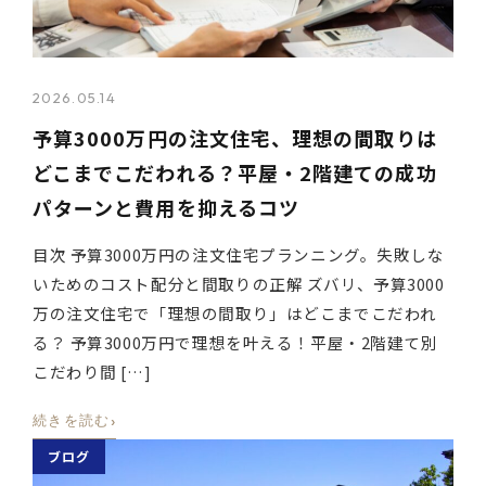
2026.05.14
予算3000万円の注文住宅、理想の間取りは
どこまでこだわれる？平屋・2階建ての成功
パターンと費用を抑えるコツ
目次 予算3000万円の注文住宅プランニング。失敗しな
いためのコスト配分と間取りの正解 ズバリ、予算3000
万の注文住宅で「理想の間取り」はどこまでこだわれ
る？ 予算3000万円で理想を叶える！平屋・2階建て別
こだわり間 […]
›
続きを読む
ブログ