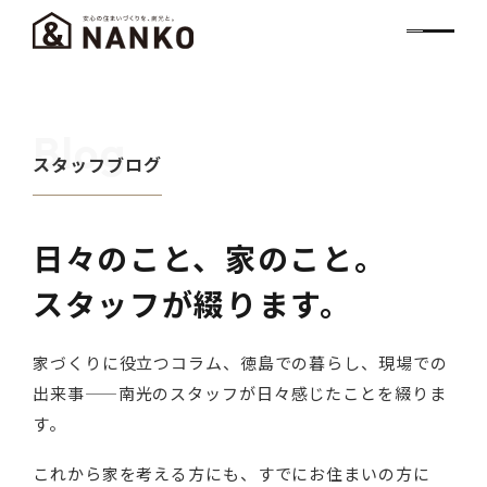
Blog
スタッフブログ
日々のこと、家のこと。
スタッフが綴ります。
家づくりに役立つコラム、徳島での暮らし、現場での
出来事——南光のスタッフが日々感じたことを綴りま
す。
これから家を考える方にも、すでにお住まいの方に