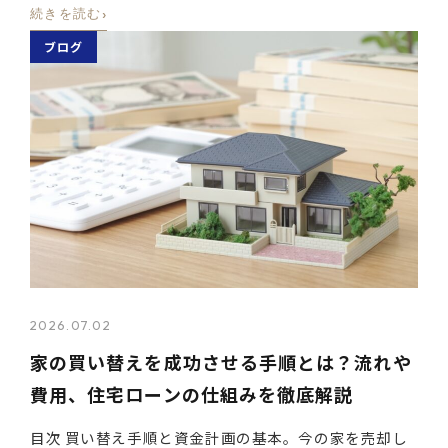
›
続きを読む
ブログ
2026.07.02
家の買い替えを成功させる手順とは？流れや
費用、住宅ローンの仕組みを徹底解説
目次 買い替え手順と資金計画の基本。今の家を売却し