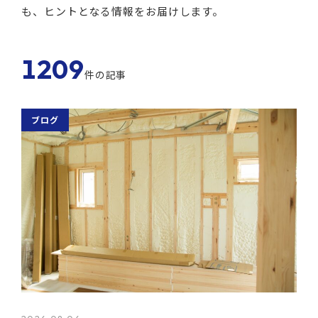
も、ヒントとなる情報をお届けします。
1209
件の記事
ブログ