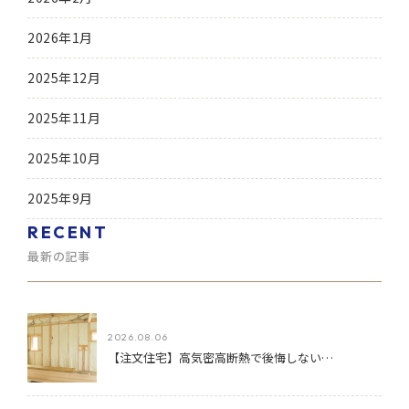
2026年1月
2025年12月
2025年11月
2025年10月
2025年9月
RECENT
最新の記事
2026.08.06
【注文住宅】高気密高断熱で後悔しない…