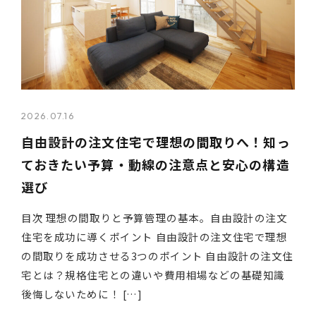
2026.07.16
自由設計の注文住宅で理想の間取りへ！知っ
ておきたい予算・動線の注意点と安心の構造
選び
目次 理想の間取りと予算管理の基本。自由設計の注文
住宅を成功に導くポイント 自由設計の注文住宅で理想
の間取りを成功させる3つのポイント 自由設計の注文住
宅とは？規格住宅との違いや費用相場などの基礎知識
後悔しないために！ […]