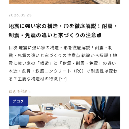
2026.05.28
地震に強い家の構造・形を徹底解説！耐震・
制震・免震の違いと家づくりの注意点
目次 地震に強い家の構造・形を徹底解説！耐震・制
震・免震の違いと家づくりの注意点 結論から解説！地
震に強い家の「構造」と「耐震・制震・免震」の違い
木造・鉄骨・鉄筋コンクリート（RC）で耐震性は変わ
る？主要な構造材の特徴 […]
›
続きを読む
ブログ