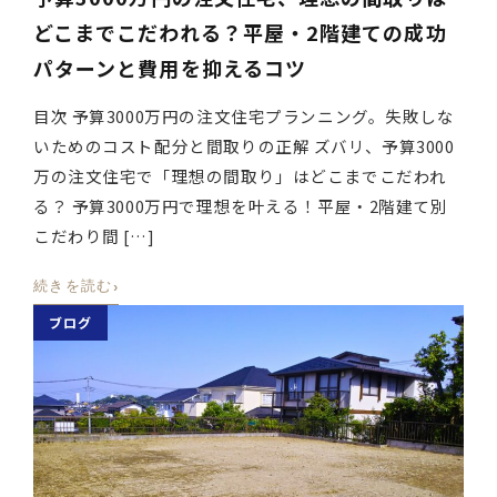
どこまでこだわれる？平屋・2階建ての成功
パターンと費用を抑えるコツ
目次 予算3000万円の注文住宅プランニング。失敗しな
いためのコスト配分と間取りの正解 ズバリ、予算3000
万の注文住宅で「理想の間取り」はどこまでこだわれ
る？ 予算3000万円で理想を叶える！平屋・2階建て別
こだわり間 […]
›
続きを読む
ブログ