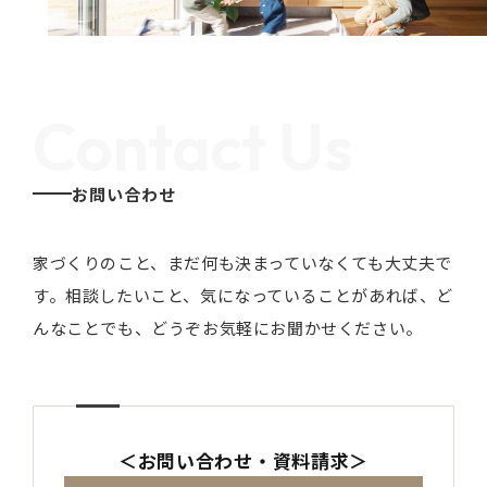
Contact Us
お問い合わせ
家づくりのこと、まだ何も決まっていなくても大丈夫で
す。
相談したいこと、気になっていることがあれば、ど
んなことでも、どうぞお気軽にお聞かせください。
＜お問い合わせ・資料請求＞