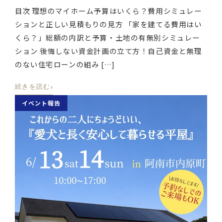
目次 理想のマイホーム予算はいくら？費用シミュレー
ションと正しい見積もりの見方 「家を建てる費用はい
くら？」総額の内訳と予算・土地の有無別シミュレー
ション 後悔しない資金計画の立て方！自己資金と無理
のない住宅ローンの組み […]
›
続きを読む
イベント報告