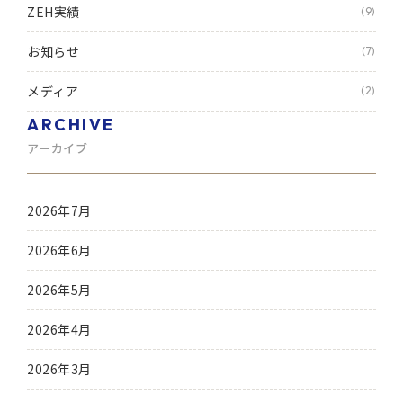
ZEH実績
(9)
お知らせ
(7)
メディア
(2)
ARCHIVE
アーカイブ
2026年7月
2026年6月
2026年5月
2026年4月
2026年3月