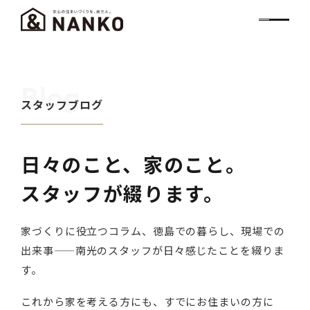
Blog
スタッフブログ
日々のこと、家のこと。
スタッフが綴ります。
家づくりに役立つコラム、徳島での暮らし、現場での
出来事——南光のスタッフが日々感じたことを綴りま
す。
これから家を考える方にも、すでにお住まいの方に