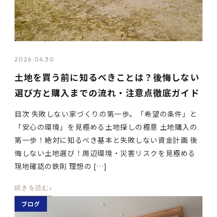
2026.04.30
土地を買う前に知るべきことは？後悔しない
選び方と購入までの流れ・注意点徹底ガイド
目次 失敗しない家づくりの第一歩。「希望の条件」と
「安心の環境」を見極める土地探しの極意 土地購入の
第一歩！絶対に知るべき基本と失敗しない資金計画 後
悔しない土地選び！周辺環境・災害リスクを見極める
現地確認の鉄則 理想の […]
›
続きを読む
ブログ