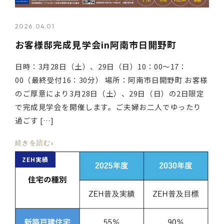
2026.04.01
お客様邸完成見学会in阿南市日開野町
日時：3月28日（土）、29日（日）10：00～17：
00（最終受付16：30分） 場所：阿南市日開野町 お客様
のご厚意により3月28日（土）、29日（日）の2日限定
で完成見学会を開催します。ご夫婦お二人でゆったり
過ごす […]
›
続きを読む
ZEH実績