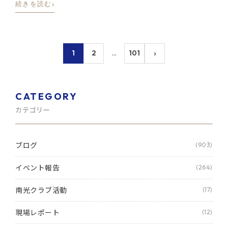
›
続きを読む
›
1
2
…
101
CATEGORY
カテゴリー
ブログ
(903)
イベント報告
(264)
南光クラブ活動
(17)
現場レポート
(12)