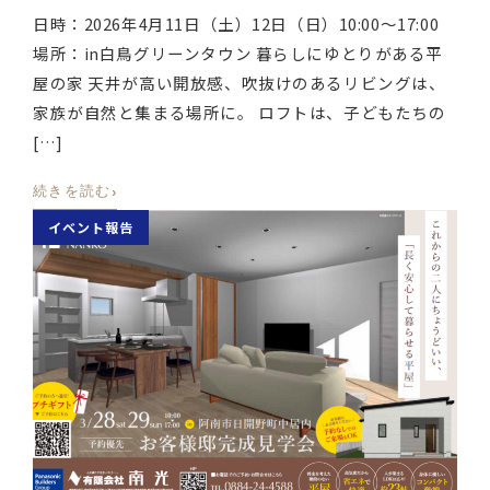
日時：2026年4月11日（土）12日（日）10:00～17:00
場所：in白鳥グリーンタウン 暮らしにゆとりがある平
屋の家 天井が高い開放感、吹抜けのあるリビングは、
家族が自然と集まる場所に。 ロフトは、子どもたちの
[…]
›
続きを読む
イベント報告