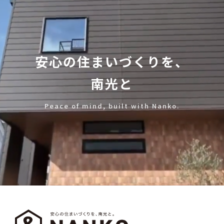
安心の住まいづくりを、
南光と
Peace of mind, built with Nanko.