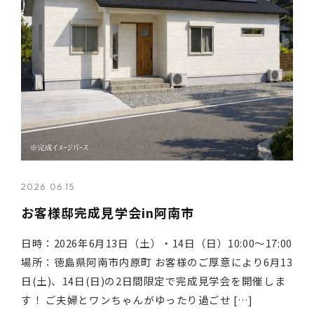
2026.06.15
お客様邸完成見学会in阿南市
日時：2026年6月13日（土）・14日（日）10:00〜17:00
場所：徳島県阿南市内原町 お客様のご厚意により6月13
日(土)、14日(日)の2日間限定で完成見学会を開催しま
す！ ご夫婦とワンちゃんがゆったり過ごせ […]