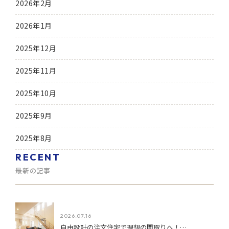
2026年2月
2026年1月
2025年12月
2025年11月
2025年10月
2025年9月
2025年8月
RECENT
最新の記事
2026.07.16
自由設計の注文住宅で理想の間取りへ！…