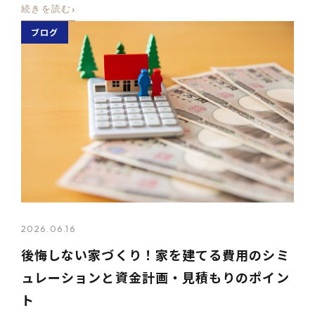
›
続きを読む
ブログ
2026.06.16
後悔しない家づくり！家を建てる費用のシミ
ュレーションと資金計画・見積もりのポイン
ト