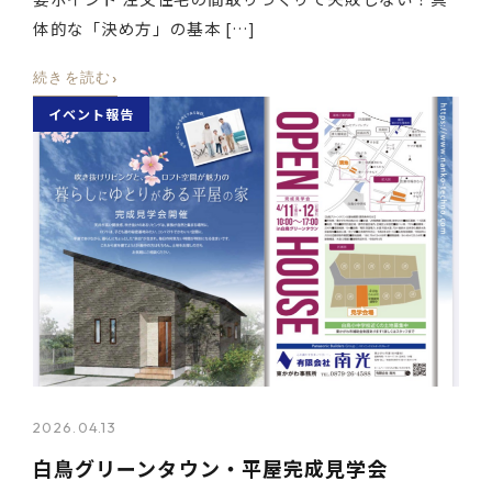
体的な「決め方」の基本 […]
›
続きを読む
イベント報告
2026.04.13
白鳥グリーンタウン・平屋完成見学会