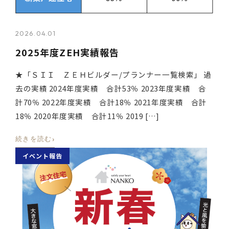
2026.04.01
2025年度ZEH実績報告
★「ＳＩＩ ＺＥＨビルダー/プランナー一覧検索」 過
去の実績 2024年度実績 合計53％ 2023年度実績 合
計70％ 2022年度実績 合計18％ 2021年度実績 合計
18％ 2020年度実績 合計11％ 2019 […]
›
続きを読む
イベント報告