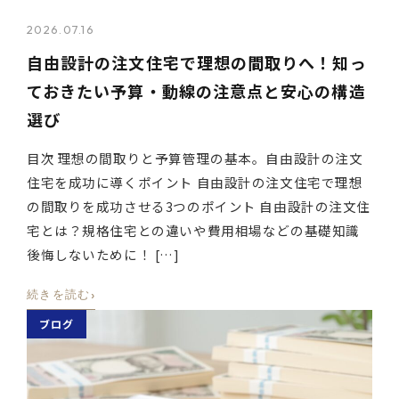
2026.07.16
自由設計の注文住宅で理想の間取りへ！知っ
ておきたい予算・動線の注意点と安心の構造
選び
目次 理想の間取りと予算管理の基本。自由設計の注文
住宅を成功に導くポイント 自由設計の注文住宅で理想
の間取りを成功させる3つのポイント 自由設計の注文住
宅とは？規格住宅との違いや費用相場などの基礎知識
後悔しないために！ […]
›
続きを読む
ブログ