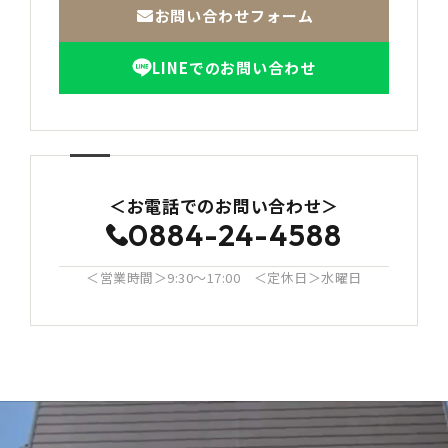
お問い合わせフォーム
LINEでのお問い合わせ
＜お電話でのお問い合わせ＞
0884-24-4588
＜営業時間＞9:30〜17:00 ＜定休日＞水曜日