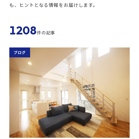
も、ヒントとなる情報をお届けします。
1208
件の記事
ブログ