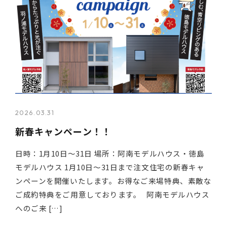
2026.03.31
新春キャンペーン！！
日時：1月10日～31日 場所：阿南モデルハウス・徳島
モデルハウス 1月10日～31日まで注文住宅の新春キャ
ンペーンを開催いたします。お得なご来場特典、素敵な
ご成約特典をご用意しております。 阿南モデルハウス
へのご来 […]