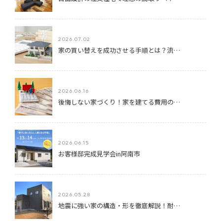
2026.07.02
家の買い替えを成功させる手順とは？流…
2026.06.16
後悔しない家づくり！家を建てる費用の…
2026.06.15
お客様邸完成見学会in阿南市
2026.05.28
地震に強い家の構造・形を徹底解説！耐…