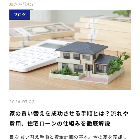
›
続きを読む
ブログ
2026.07.02
家の買い替えを成功させる手順とは？流れや
費用、住宅ローンの仕組みを徹底解説
目次 買い替え手順と資金計画の基本。今の家を売却し