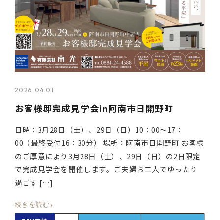
2026.04.01
お客様邸完成見学会in阿南市日開野町
日時：3月28日（土）、29日（日）10：00～17：
00（最終受付16：30分） 場所：阿南市日開野町 お客様
のご厚意により3月28日（土）、29日（日）の2日限定
で完成見学会を開催します。ご夫婦お二人でゆったり
過ごす […]
›
続きを読む