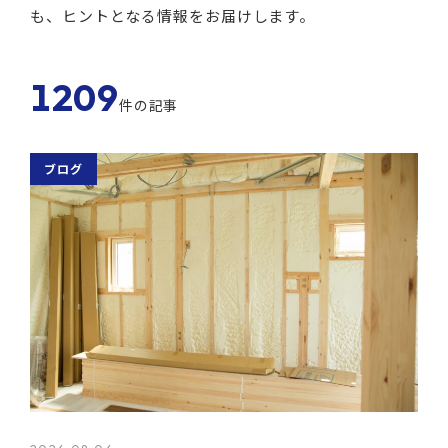
も、ヒントとなる情報をお届けします。
1209
件の記事
ブログ