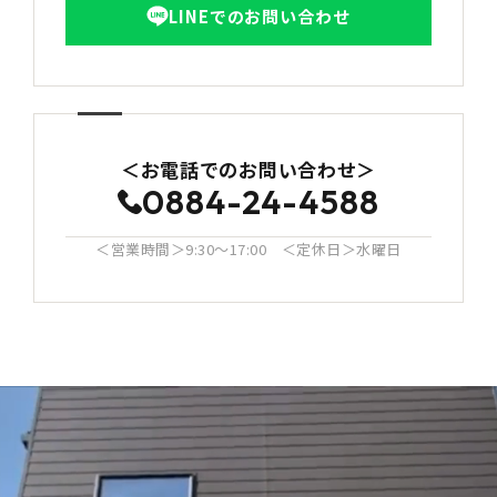
LINEでのお問い合わせ
＜お電話でのお問い合わせ＞
0884-24-4588
＜営業時間＞9:30〜17:00 ＜定休日＞水曜日