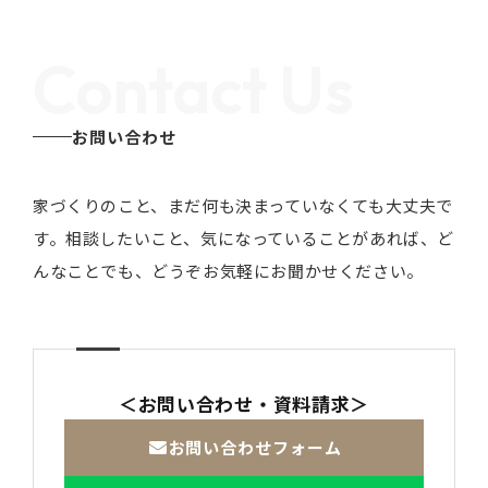
Contact Us
お問い合わせ
家づくりのこと、まだ何も決まっていなくても大丈夫で
す。
相談したいこと、気になっていることがあれば、ど
んなことでも、どうぞお気軽にお聞かせください。
＜お問い合わせ・資料請求＞
お問い合わせフォーム