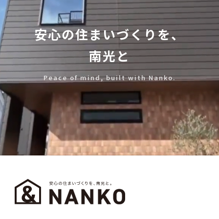
安心の住まいづくりを、
南光と
Peace of mind, built with Nanko.