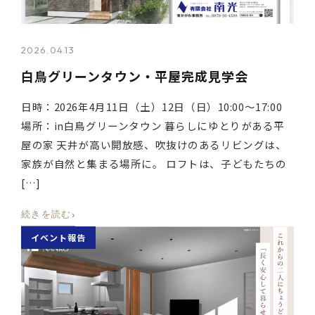
2026.04.13
白鳥グリーンタウン・平屋完成見学会
日時：2026年4月11日（土）12日（日）10:00～17:00
場所：in白鳥グリーンタウン 暮らしにゆとりがある平
屋の家 天井が高い開放感、吹抜けのあるリビングは、
家族が自然と集まる場所に。 ロフトは、子どもたちの
[…]
›
続きを読む
イベント報告