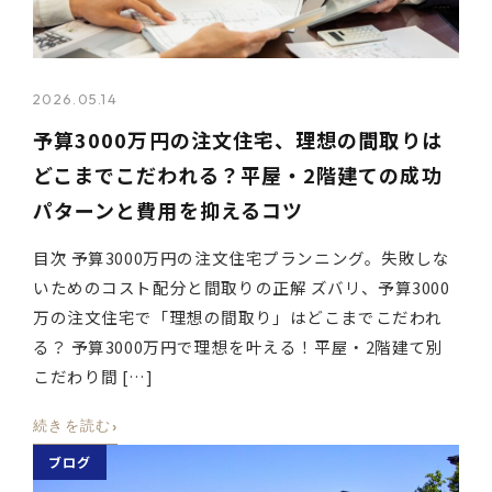
2026.05.14
予算3000万円の注文住宅、理想の間取りは
どこまでこだわれる？平屋・2階建ての成功
パターンと費用を抑えるコツ
目次 予算3000万円の注文住宅プランニング。失敗しな
いためのコスト配分と間取りの正解 ズバリ、予算3000
万の注文住宅で「理想の間取り」はどこまでこだわれ
る？ 予算3000万円で理想を叶える！平屋・2階建て別
こだわり間 […]
›
続きを読む
ブログ