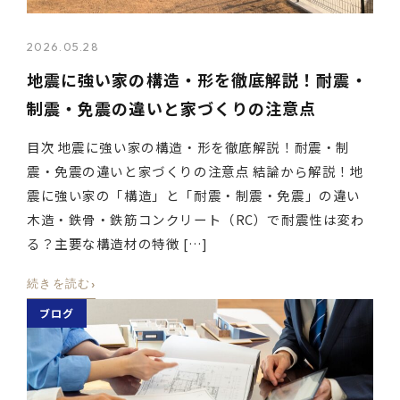
2026.05.28
地震に強い家の構造・形を徹底解説！耐震・
制震・免震の違いと家づくりの注意点
目次 地震に強い家の構造・形を徹底解説！耐震・制
震・免震の違いと家づくりの注意点 結論から解説！地
震に強い家の「構造」と「耐震・制震・免震」の違い
木造・鉄骨・鉄筋コンクリート（RC）で耐震性は変わ
る？主要な構造材の特徴 […]
›
続きを読む
ブログ