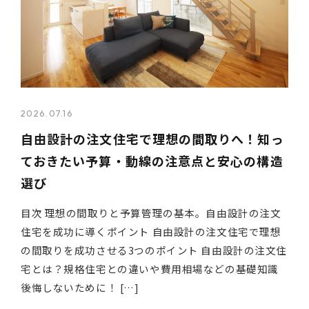
2026.07.16
自由設計の注文住宅で理想の間取りへ！知っ
ておきたい予算・動線の注意点と安心の構造
選び
目次 理想の間取りと予算管理の基本。自由設計の注文
住宅を成功に導くポイント 自由設計の注文住宅で理想
の間取りを成功させる3つのポイント 自由設計の注文住
宅とは？規格住宅との違いや費用相場などの基礎知識
後悔しないために！ […]