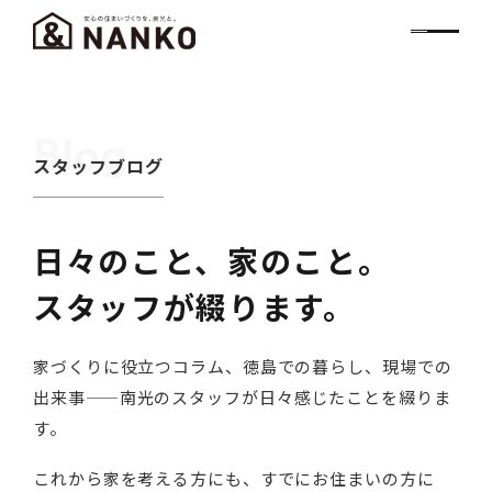
Blog
スタッフブログ
日々のこと、家のこと。
スタッフが綴ります。
家づくりに役立つコラム、徳島での暮らし、現場での
出来事——南光のスタッフが日々感じたことを綴りま
す。
これから家を考える方にも、すでにお住まいの方に