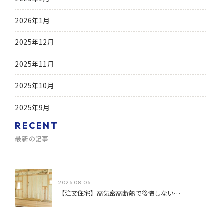
2026年1月
2025年12月
2025年11月
2025年10月
2025年9月
RECENT
最新の記事
2026.08.06
【注文住宅】高気密高断熱で後悔しない…