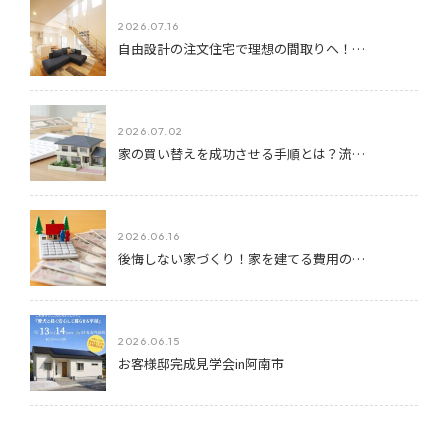
2026.07.16
自由設計の注文住宅で理想の間取りへ！…
2026.07.02
家の買い替えを成功させる手順とは？流…
2026.06.16
後悔しない家づくり！家を建てる費用の…
2026.06.15
お客様邸完成見学会in阿南市