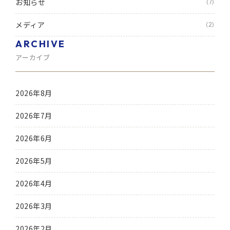
お知らせ
(7)
メディア
(2)
ARCHIVE
アーカイブ
2026年8月
2026年7月
2026年6月
2026年5月
2026年4月
2026年3月
2026年2月