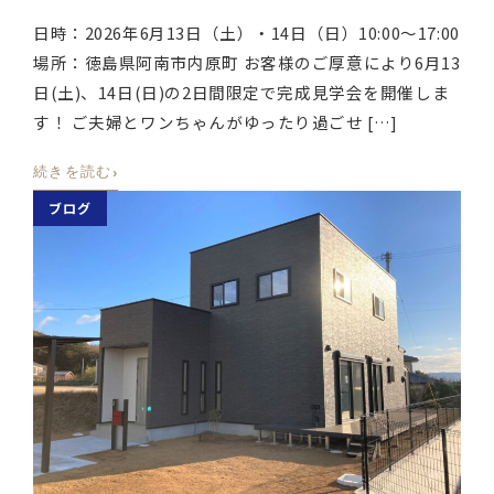
日時：2026年6月13日（土）・14日（日）10:00〜17:00
場所：徳島県阿南市内原町 お客様のご厚意により6月13
日(土)、14日(日)の2日間限定で完成見学会を開催しま
す！ ご夫婦とワンちゃんがゆったり過ごせ […]
›
続きを読む
ブログ