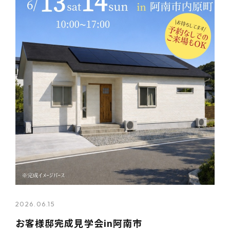
2026.06.15
お客様邸完成見学会in阿南市