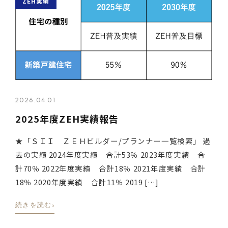
ZEH実績
2026.04.01
2025年度ZEH実績報告
★「ＳＩＩ ＺＥＨビルダー/プランナー一覧検索」 過
去の実績 2024年度実績 合計53％ 2023年度実績 合
計70％ 2022年度実績 合計18％ 2021年度実績 合計
18％ 2020年度実績 合計11％ 2019 […]
›
続きを読む