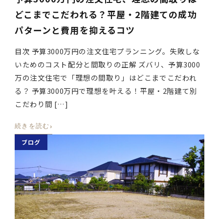
どこまでこだわれる？平屋・2階建ての成功
パターンと費用を抑えるコツ
目次 予算3000万円の注文住宅プランニング。失敗しな
いためのコスト配分と間取りの正解 ズバリ、予算3000
万の注文住宅で「理想の間取り」はどこまでこだわれ
る？ 予算3000万円で理想を叶える！平屋・2階建て別
こだわり間 […]
›
続きを読む
ブログ