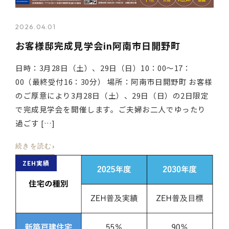
2026.04.01
お客様邸完成見学会in阿南市日開野町
日時：3月28日（土）、29日（日）10：00～17：
00（最終受付16：30分） 場所：阿南市日開野町 お客様
のご厚意により3月28日（土）、29日（日）の2日限定
で完成見学会を開催します。ご夫婦お二人でゆったり
過ごす […]
›
続きを読む
ZEH実績