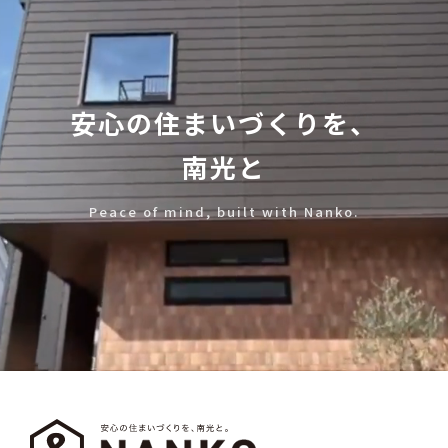
安心の住まいづくりを、
南光と
Peace of mind, built with Nanko.