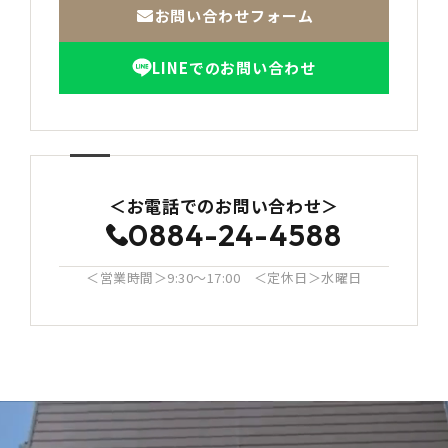
お問い合わせフォーム
LINEでのお問い合わせ
＜お電話でのお問い合わせ＞
0884-24-4588
＜営業時間＞9:30〜17:00 ＜定休日＞水曜日