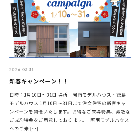
2026.03.31
新春キャンペーン！！
日時：1月10日～31日 場所：阿南モデルハウス・徳島
モデルハウス 1月10日～31日まで注文住宅の新春キャ
ンペーンを開催いたします。お得なご来場特典、素敵な
ご成約特典をご用意しております。 阿南モデルハウス
へのご来 […]