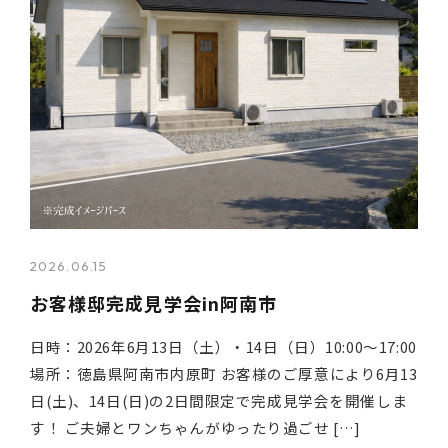
2026.06.15
お客様邸完成見学会in阿南市
日時：2026年6月13日（土）・14日（日）10:00〜17:00
場所：徳島県阿南市内原町 お客様のご厚意により6月13
日(土)、14日(日)の2日間限定で完成見学会を開催しま
す！ ご夫婦とワンちゃんがゆったり過ごせ […]