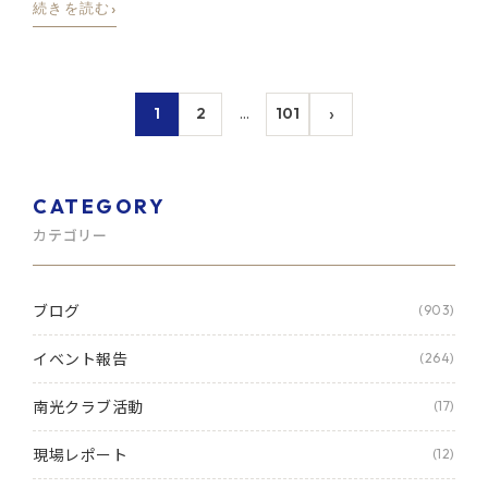
›
続きを読む
›
1
2
…
101
CATEGORY
カテゴリー
ブログ
(903)
イベント報告
(264)
南光クラブ活動
(17)
現場レポート
(12)