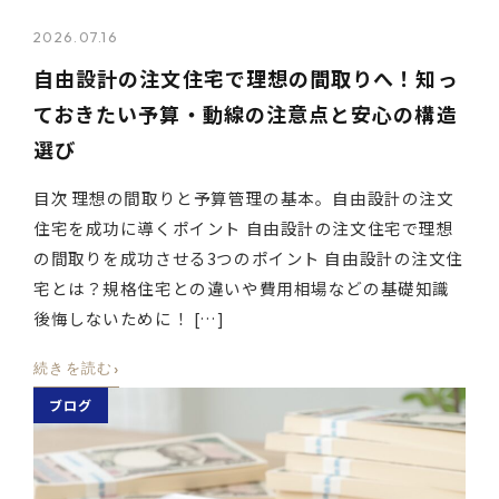
2026.07.16
自由設計の注文住宅で理想の間取りへ！知っ
ておきたい予算・動線の注意点と安心の構造
選び
目次 理想の間取りと予算管理の基本。自由設計の注文
住宅を成功に導くポイント 自由設計の注文住宅で理想
の間取りを成功させる3つのポイント 自由設計の注文住
宅とは？規格住宅との違いや費用相場などの基礎知識
後悔しないために！ […]
›
続きを読む
ブログ