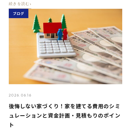
›
続きを読む
ブログ
2026.06.16
後悔しない家づくり！家を建てる費用のシミ
ュレーションと資金計画・見積もりのポイン
ト