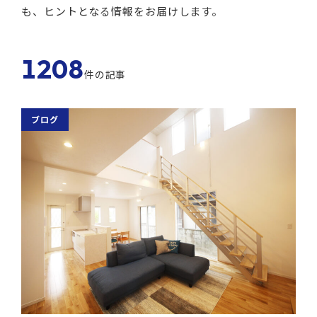
も、ヒントとなる情報をお届けします。
1208
件の記事
ブログ