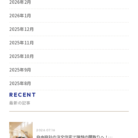
2026年2月
2026年1月
2025年12月
2025年11月
2025年10月
2025年9月
2025年8月
RECENT
最新の記事
2026.07.16
自由設計の注文住宅で理想の間取りへ！…