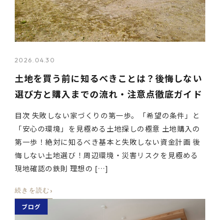
2026.04.30
土地を買う前に知るべきことは？後悔しない
選び方と購入までの流れ・注意点徹底ガイド
目次 失敗しない家づくりの第一歩。「希望の条件」と
「安心の環境」を見極める土地探しの極意 土地購入の
第一歩！絶対に知るべき基本と失敗しない資金計画 後
悔しない土地選び！周辺環境・災害リスクを見極める
現地確認の鉄則 理想の […]
›
続きを読む
ブログ