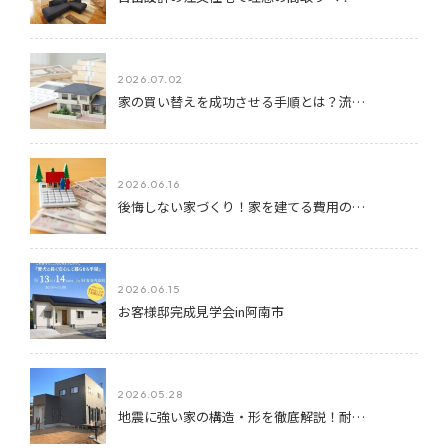
2026.07.02
家の買い替えを成功させる手順とは？流…
2026.06.16
後悔しない家づくり！家を建てる費用の…
2026.06.15
お客様邸完成見学会in阿南市
2026.05.28
地震に強い家の構造・形を徹底解説！耐…