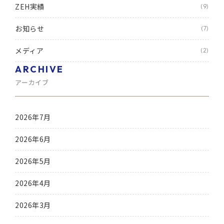
ZEH実績
(9)
お知らせ
(7)
メディア
(2)
ARCHIVE
アーカイブ
2026年7月
2026年6月
2026年5月
2026年4月
2026年3月