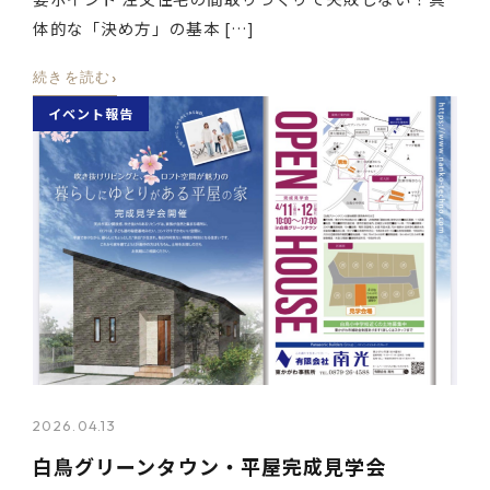
体的な「決め方」の基本 […]
›
続きを読む
イベント報告
2026.04.13
白鳥グリーンタウン・平屋完成見学会