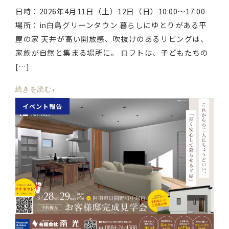
日時：2026年4月11日（土）12日（日）10:00～17:00
場所：in白鳥グリーンタウン 暮らしにゆとりがある平
屋の家 天井が高い開放感、吹抜けのあるリビングは、
家族が自然と集まる場所に。 ロフトは、子どもたちの
[…]
›
続きを読む
イベント報告