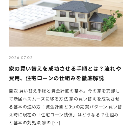
2026.07.02
家の買い替えを成功させる手順とは？流れや
費用、住宅ローンの仕組みを徹底解説
目次 買い替え手順と資金計画の基本。今の家を売却し
て新居へスムーズに移る方法 家の買い替えを成功させ
る基本の進め方！資金計画と3つの売買パターン 買い替
え時に現在の「住宅ローン残債」はどうなる？仕組み
と基本の対処法 家の […]