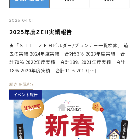
2026.04.01
2025年度ZEH実績報告
★「ＳＩＩ ＺＥＨビルダー/プランナー一覧検索」 過
去の実績 2024年度実績 合計53％ 2023年度実績 合
計70％ 2022年度実績 合計18％ 2021年度実績 合計
18％ 2020年度実績 合計11％ 2019 […]
›
続きを読む
イベント報告