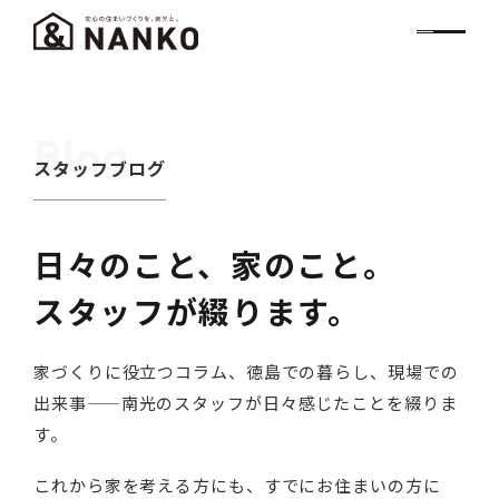
Blog
スタッフブログ
日々のこと、家のこと。
スタッフが綴ります。
家づくりに役立つコラム、徳島での暮らし、現場での
出来事——南光のスタッフが日々感じたことを綴りま
す。
これから家を考える方にも、すでにお住まいの方に