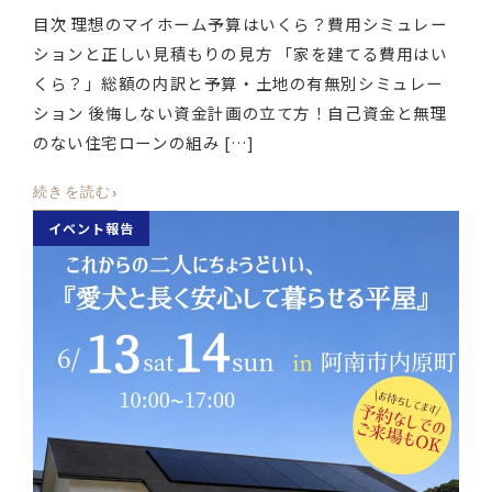
目次 理想のマイホーム予算はいくら？費用シミュレー
ションと正しい見積もりの見方 「家を建てる費用はい
くら？」総額の内訳と予算・土地の有無別シミュレー
ション 後悔しない資金計画の立て方！自己資金と無理
のない住宅ローンの組み […]
›
続きを読む
イベント報告