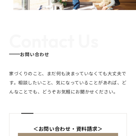
Contact Us
お問い合わせ
家づくりのこと、まだ何も決まっていなくても大丈夫で
す。
相談したいこと、気になっていることがあれば、ど
んなことでも、どうぞお気軽にお聞かせください。
＜お問い合わせ・資料請求＞