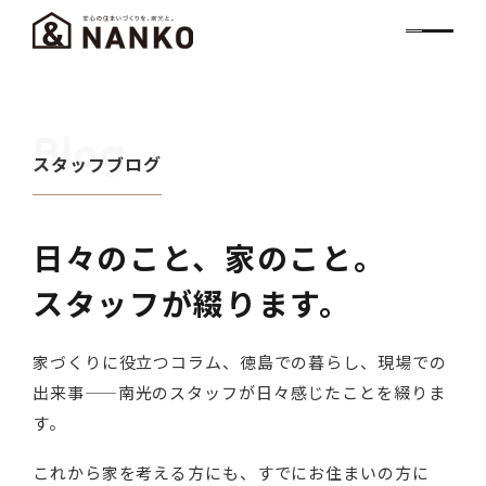
Blog
スタッフブログ
日々のこと、家のこと。
スタッフが綴ります。
家づくりに役立つコラム、徳島での暮らし、現場での
出来事——南光のスタッフが日々感じたことを綴りま
す。
これから家を考える方にも、すでにお住まいの方に