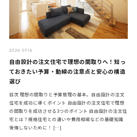
2026.07.16
自由設計の注文住宅で理想の間取りへ！知っ
ておきたい予算・動線の注意点と安心の構造
選び
目次 理想の間取りと予算管理の基本。自由設計の注文
住宅を成功に導くポイント 自由設計の注文住宅で理想
の間取りを成功させる3つのポイント 自由設計の注文住
宅とは？規格住宅との違いや費用相場などの基礎知識
後悔しないために！ […]