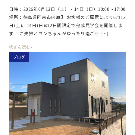
日時：2026年6月13日（土）・14日（日）10:00〜17:00
場所：徳島県阿南市内原町 お客様のご厚意により6月13
日(土)、14日(日)の2日間限定で完成見学会を開催しま
す！ ご夫婦とワンちゃんがゆったり過ごせ […]
›
続きを読む
ブログ