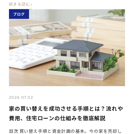
›
続きを読む
ブログ
2026.07.02
家の買い替えを成功させる手順とは？流れや
費用、住宅ローンの仕組みを徹底解説
目次 買い替え手順と資金計画の基本。今の家を売却し