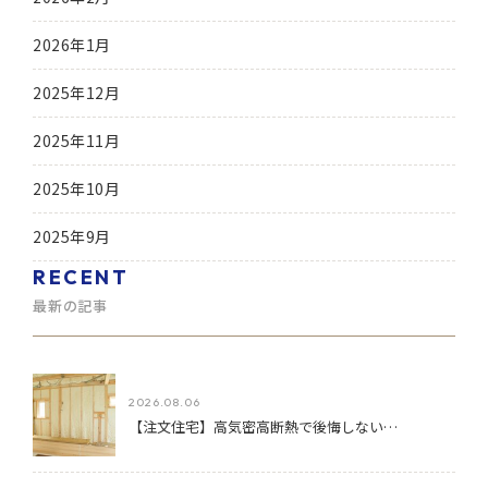
2026年1月
2025年12月
2025年11月
2025年10月
2025年9月
RECENT
最新の記事
2026.08.06
【注文住宅】高気密高断熱で後悔しない…