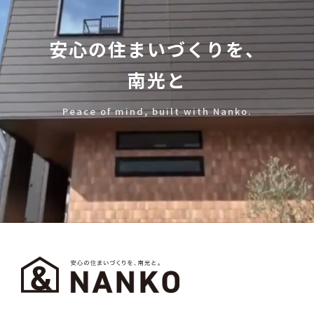
安心の住まいづくりを、
南光と
Peace of mind, built with Nanko.