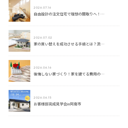
2026.07.16
自由設計の注文住宅で理想の間取りへ！…
2026.07.02
家の買い替えを成功させる手順とは？流…
2026.06.16
後悔しない家づくり！家を建てる費用の…
2026.06.15
お客様邸完成見学会in阿南市