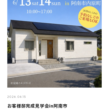
2026.06.15
お客様邸完成見学会in阿南市