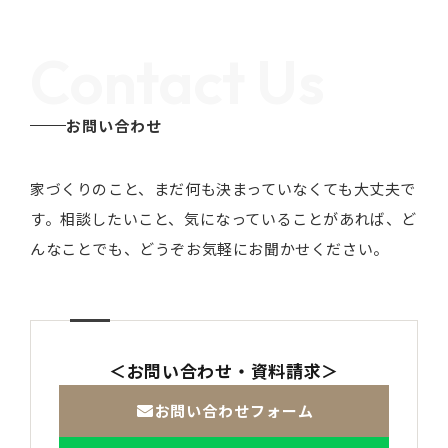
Contact Us
お問い合わせ
家づくりのこと、まだ何も決まっていなくても大丈夫で
す。
相談したいこと、気になっていることがあれば、ど
んなことでも、どうぞお気軽にお聞かせください。
＜お問い合わせ・資料請求＞
お問い合わせフォーム