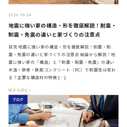
2026.05.28
地震に強い家の構造・形を徹底解説！耐震・
制震・免震の違いと家づくりの注意点
目次 地震に強い家の構造・形を徹底解説！耐震・制
震・免震の違いと家づくりの注意点 結論から解説！地
震に強い家の「構造」と「耐震・制震・免震」の違い
木造・鉄骨・鉄筋コンクリート（RC）で耐震性は変わ
る？主要な構造材の特徴 […]
›
続きを読む
ブログ