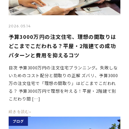
2026.05.14
予算3000万円の注文住宅、理想の間取りは
どこまでこだわれる？平屋・2階建ての成功
パターンと費用を抑えるコツ
目次 予算3000万円の注文住宅プランニング。失敗しな
いためのコスト配分と間取りの正解 ズバリ、予算3000
万の注文住宅で「理想の間取り」はどこまでこだわれ
る？ 予算3000万円で理想を叶える！平屋・2階建て別
こだわり間 […]
›
続きを読む
ブログ