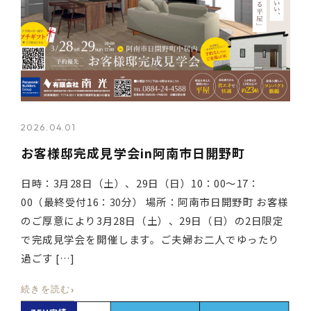
2026.04.01
お客様邸完成見学会in阿南市日開野町
日時：3月28日（土）、29日（日）10：00～17：
00（最終受付16：30分） 場所：阿南市日開野町 お客様
のご厚意により3月28日（土）、29日（日）の2日限定
で完成見学会を開催します。ご夫婦お二人でゆったり
過ごす […]
›
続きを読む