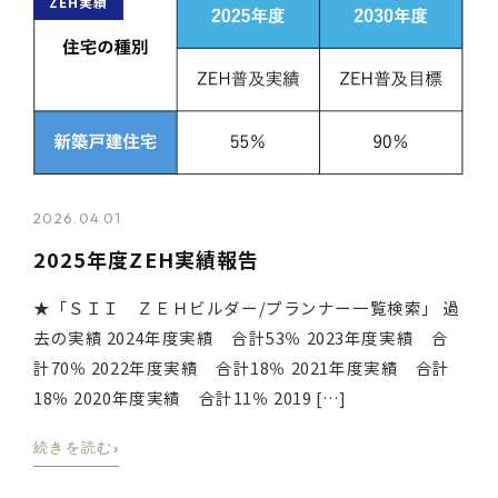
ZEH実績
2026.04.01
2025年度ZEH実績報告
★「ＳＩＩ ＺＥＨビルダー/プランナー一覧検索」 過
去の実績 2024年度実績 合計53％ 2023年度実績 合
計70％ 2022年度実績 合計18％ 2021年度実績 合計
18％ 2020年度実績 合計11％ 2019 […]
›
続きを読む