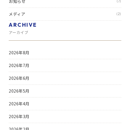
お知らせ
(7)
メディア
(2)
ARCHIVE
アーカイブ
2026年8月
2026年7月
2026年6月
2026年5月
2026年4月
2026年3月
2026年2月