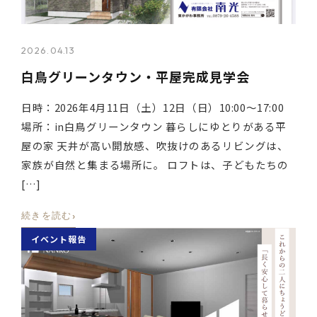
2026.04.13
白鳥グリーンタウン・平屋完成見学会
日時：2026年4月11日（土）12日（日）10:00～17:00
場所：in白鳥グリーンタウン 暮らしにゆとりがある平
屋の家 天井が高い開放感、吹抜けのあるリビングは、
家族が自然と集まる場所に。 ロフトは、子どもたちの
[…]
›
続きを読む
イベント報告