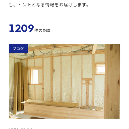
も、ヒントとなる情報をお届けします。
1209
件の記事
ブログ