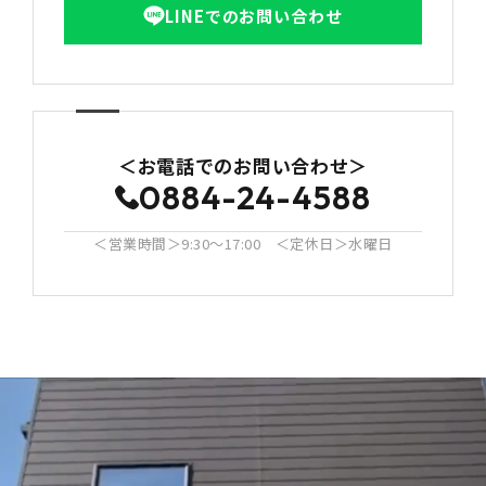
LINEでのお問い合わせ
＜お電話でのお問い合わせ＞
0884-24-4588
＜営業時間＞9:30〜17:00 ＜定休日＞水曜日