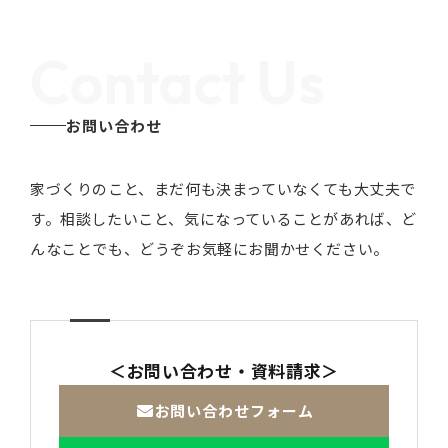
Contact Us
お問い合わせ
家づくりのこと、まだ何も決まっていなくても大丈夫で
す。
相談したいこと、気になっていることがあれば、ど
んなことでも、どうぞお気軽にお聞かせください。
＜お問い合わせ・資料請求＞
お問い合わせフォーム