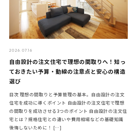
2026.07.16
自由設計の注文住宅で理想の間取りへ！知っ
ておきたい予算・動線の注意点と安心の構造
選び
目次 理想の間取りと予算管理の基本。自由設計の注文
住宅を成功に導くポイント 自由設計の注文住宅で理想
の間取りを成功させる3つのポイント 自由設計の注文住
宅とは？規格住宅との違いや費用相場などの基礎知識
後悔しないために！ […]