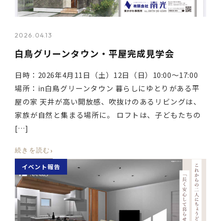
2026.04.13
白鳥グリーンタウン・平屋完成見学会
日時：2026年4月11日（土）12日（日）10:00～17:00
場所：in白鳥グリーンタウン 暮らしにゆとりがある平
屋の家 天井が高い開放感、吹抜けのあるリビングは、
家族が自然と集まる場所に。 ロフトは、子どもたちの
[…]
›
続きを読む
イベント報告