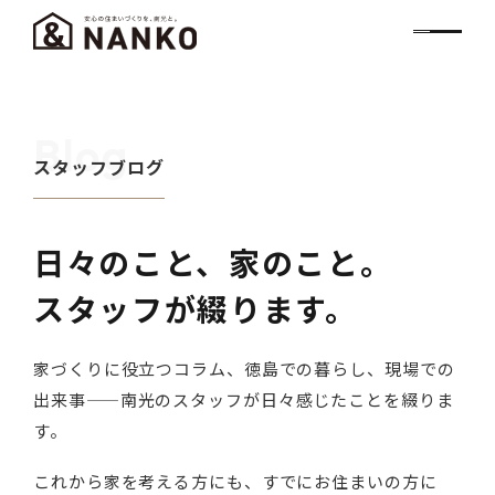
Blog
スタッフブログ
日々のこと、家のこと。
スタッフが綴ります。
家づくりに役立つコラム、徳島での暮らし、現場での
出来事——南光のスタッフが日々感じたことを綴りま
す。
これから家を考える方にも、すでにお住まいの方に