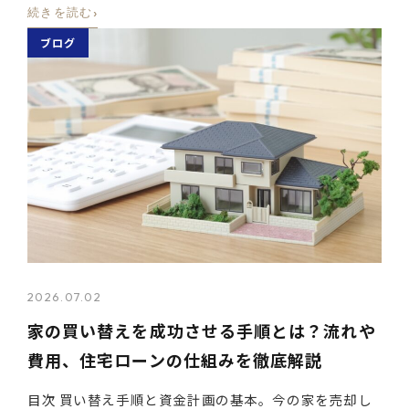
›
続きを読む
ブログ
2026.07.02
家の買い替えを成功させる手順とは？流れや
費用、住宅ローンの仕組みを徹底解説
目次 買い替え手順と資金計画の基本。今の家を売却し