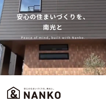
安心の住まいづくりを、
南光と
Peace of mind, built with Nanko.