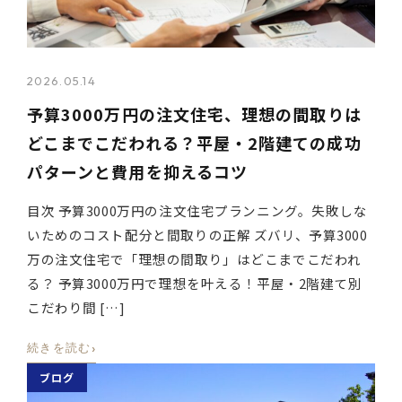
2026.05.14
予算3000万円の注文住宅、理想の間取りは
どこまでこだわれる？平屋・2階建ての成功
パターンと費用を抑えるコツ
目次 予算3000万円の注文住宅プランニング。失敗しな
いためのコスト配分と間取りの正解 ズバリ、予算3000
万の注文住宅で「理想の間取り」はどこまでこだわれ
る？ 予算3000万円で理想を叶える！平屋・2階建て別
こだわり間 […]
›
続きを読む
ブログ