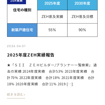
ZEH実績
2026.04.01
2025年度ZEH実績報告
★「ＳＩＩ ＺＥＨビルダー/プランナー一覧検索」 過
去の実績 2024年度実績 合計53％ 2023年度実績 合
計70％ 2022年度実績 合計18％ 2021年度実績 合計
18％ 2020年度実績 合計11％ 2019 […]
›
続きを読む