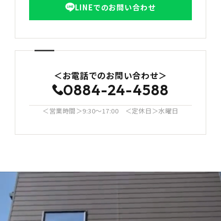
LINEでのお問い合わせ
＜お電話でのお問い合わせ＞
0884-24-4588
＜営業時間＞9:30〜17:00 ＜定休日＞水曜日