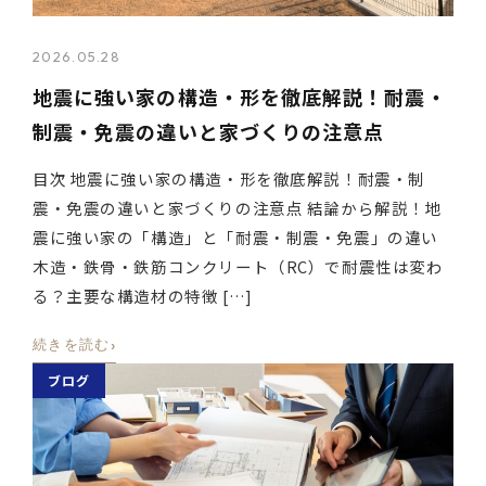
2026.05.28
地震に強い家の構造・形を徹底解説！耐震・
制震・免震の違いと家づくりの注意点
目次 地震に強い家の構造・形を徹底解説！耐震・制
震・免震の違いと家づくりの注意点 結論から解説！地
震に強い家の「構造」と「耐震・制震・免震」の違い
木造・鉄骨・鉄筋コンクリート（RC）で耐震性は変わ
る？主要な構造材の特徴 […]
›
続きを読む
ブログ