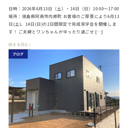
日時：2026年6月13日（土）・14日（日）10:00〜17:00
場所：徳島県阿南市内原町 お客様のご厚意により6月13
日(土)、14日(日)の2日間限定で完成見学会を開催しま
す！ ご夫婦とワンちゃんがゆったり過ごせ […]
›
続きを読む
ブログ