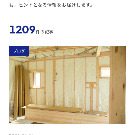
も、ヒントとなる情報をお届けします。
1209
件の記事
ブログ