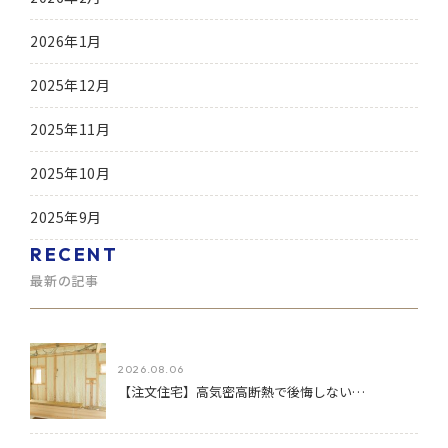
2026年1月
2025年12月
2025年11月
2025年10月
2025年9月
RECENT
最新の記事
2026.08.06
【注文住宅】高気密高断熱で後悔しない…