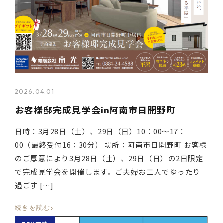
2026.04.01
お客様邸完成見学会in阿南市日開野町
日時：3月28日（土）、29日（日）10：00～17：
00（最終受付16：30分） 場所：阿南市日開野町 お客様
のご厚意により3月28日（土）、29日（日）の2日限定
で完成見学会を開催します。ご夫婦お二人でゆったり
過ごす […]
›
続きを読む