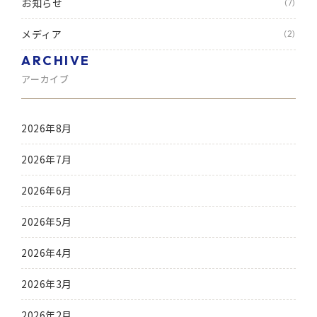
お知らせ
(7)
メディア
(2)
ARCHIVE
アーカイブ
2026年8月
2026年7月
2026年6月
2026年5月
2026年4月
2026年3月
2026年2月