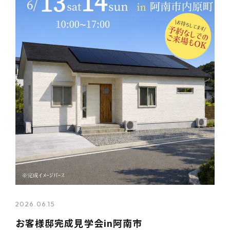
2026.06.15
お客様邸完成見学会in阿南市