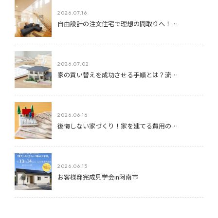
2026.07.16
自由設計の注文住宅で理想の間取りへ！…
2026.07.02
家の買い替えを成功させる手順とは？流…
2026.06.16
後悔しない家づくり！家を建てる費用の…
2026.06.15
お客様邸完成見学会in阿南市