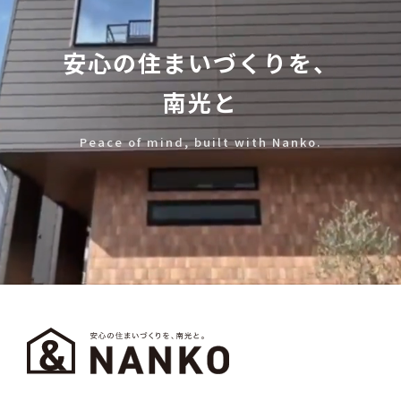
安心の住まいづくりを、
南光と
Peace of mind, built with Nanko.