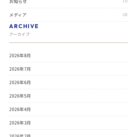
お知らせ
(7)
メディア
(2)
ARCHIVE
アーカイブ
2026年8月
2026年7月
2026年6月
2026年5月
2026年4月
2026年3月
2026年2月