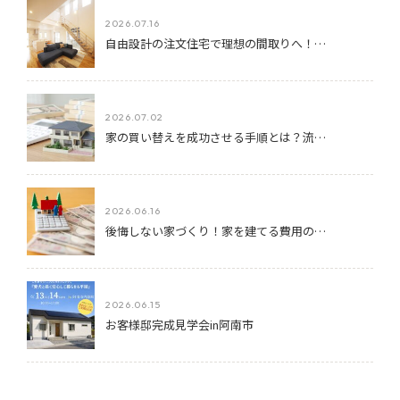
2026.07.16
自由設計の注文住宅で理想の間取りへ！…
2026.07.02
家の買い替えを成功させる手順とは？流…
2026.06.16
後悔しない家づくり！家を建てる費用の…
2026.06.15
お客様邸完成見学会in阿南市