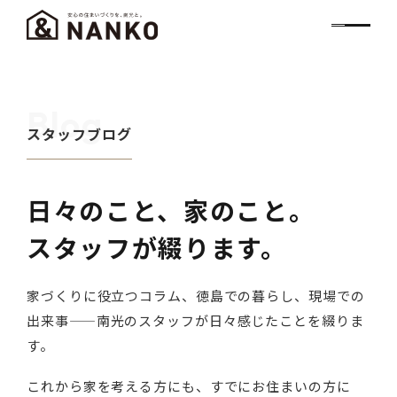
Blog
スタッフブログ
日々のこと、家のこと。
スタッフが綴ります。
家づくりに役立つコラム、徳島での暮らし、現場での
出来事——南光のスタッフが日々感じたことを綴りま
す。
これから家を考える方にも、すでにお住まいの方に