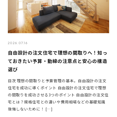
2026.07.16
自由設計の注文住宅で理想の間取りへ！知っ
ておきたい予算・動線の注意点と安心の構造
選び
目次 理想の間取りと予算管理の基本。自由設計の注文
住宅を成功に導くポイント 自由設計の注文住宅で理想
の間取りを成功させる3つのポイント 自由設計の注文住
宅とは？規格住宅との違いや費用相場などの基礎知識
後悔しないために！ […]