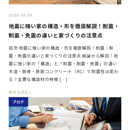
2026.05.28
地震に強い家の構造・形を徹底解説！耐震・
制震・免震の違いと家づくりの注意点
目次 地震に強い家の構造・形を徹底解説！耐震・制
震・免震の違いと家づくりの注意点 結論から解説！地
震に強い家の「構造」と「耐震・制震・免震」の違い
木造・鉄骨・鉄筋コンクリート（RC）で耐震性は変わ
る？主要な構造材の特徴 […]
›
続きを読む
ブログ