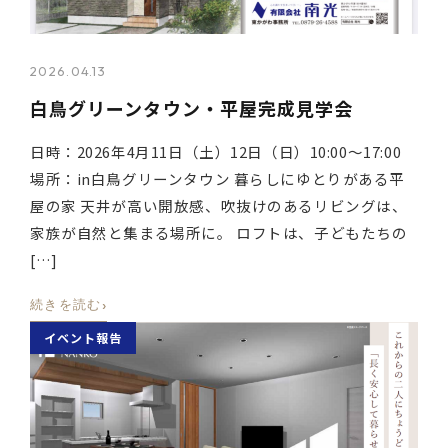
2026.04.13
白鳥グリーンタウン・平屋完成見学会
日時：2026年4月11日（土）12日（日）10:00～17:00
場所：in白鳥グリーンタウン 暮らしにゆとりがある平
屋の家 天井が高い開放感、吹抜けのあるリビングは、
家族が自然と集まる場所に。 ロフトは、子どもたちの
[…]
›
続きを読む
イベント報告