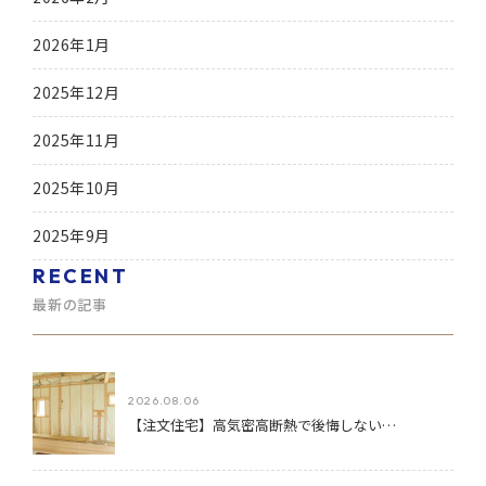
2026年1月
2025年12月
2025年11月
2025年10月
2025年9月
RECENT
最新の記事
2026.08.06
【注文住宅】高気密高断熱で後悔しない…