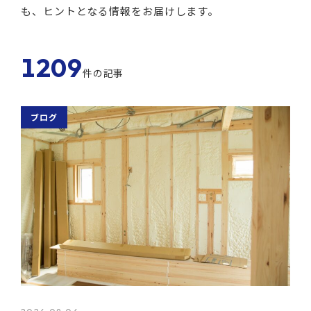
も、ヒントとなる情報をお届けします。
1209
件の記事
ブログ