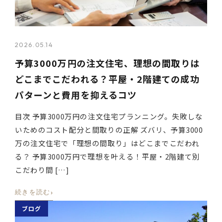
2026.05.14
予算3000万円の注文住宅、理想の間取りは
どこまでこだわれる？平屋・2階建ての成功
パターンと費用を抑えるコツ
目次 予算3000万円の注文住宅プランニング。失敗しな
いためのコスト配分と間取りの正解 ズバリ、予算3000
万の注文住宅で「理想の間取り」はどこまでこだわれ
る？ 予算3000万円で理想を叶える！平屋・2階建て別
こだわり間 […]
›
続きを読む
ブログ