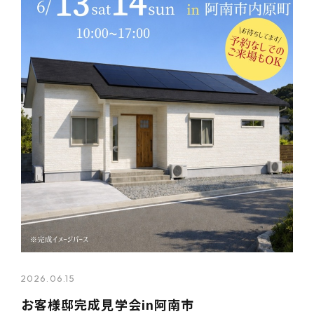
2026.06.15
お客様邸完成見学会in阿南市