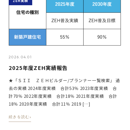
ZEH実績
2026.04.01
2025年度ZEH実績報告
★「ＳＩＩ ＺＥＨビルダー/プランナー一覧検索」 過
去の実績 2024年度実績 合計53％ 2023年度実績 合
計70％ 2022年度実績 合計18％ 2021年度実績 合計
18％ 2020年度実績 合計11％ 2019 […]
›
続きを読む