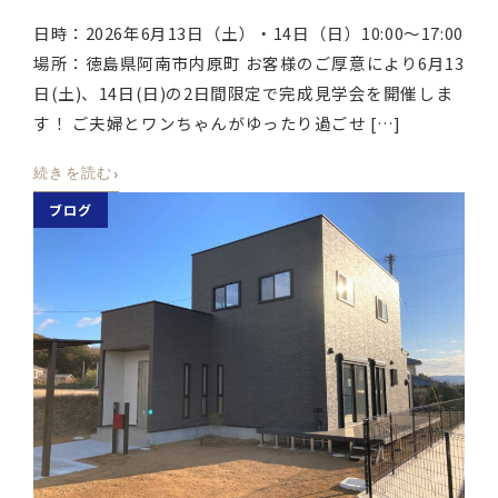
日時：2026年6月13日（土）・14日（日）10:00〜17:00
場所：徳島県阿南市内原町 お客様のご厚意により6月13
日(土)、14日(日)の2日間限定で完成見学会を開催しま
す！ ご夫婦とワンちゃんがゆったり過ごせ […]
›
続きを読む
ブログ