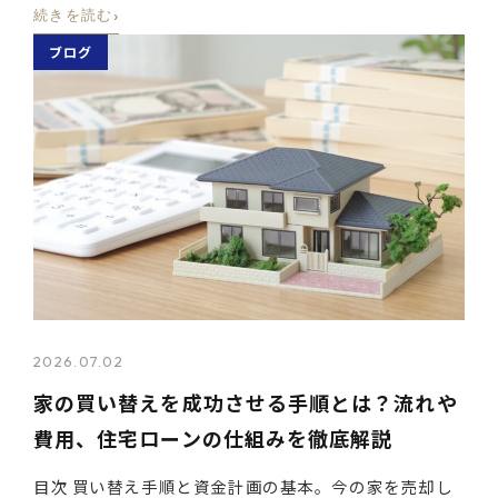
›
続きを読む
ブログ
2026.07.02
家の買い替えを成功させる手順とは？流れや
費用、住宅ローンの仕組みを徹底解説
目次 買い替え手順と資金計画の基本。今の家を売却し