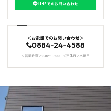
LINEでのお問い合わせ
＜お電話でのお問い合わせ＞
0884-24-4588
＜営業時間＞9:30〜17:00 ＜定休日＞水曜日