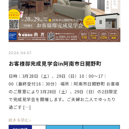
2026.04.01
お客様邸完成見学会in阿南市日開野町
日時：3月28日（土）、29日（日）10：00～17：
00（最終受付16：30分） 場所：阿南市日開野町 お客様
のご厚意により3月28日（土）、29日（日）の2日限定
で完成見学会を開催します。ご夫婦お二人でゆったり
過ごす […]
›
続きを読む