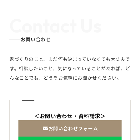
Contact Us
お問い合わせ
家づくりのこと、まだ何も決まっていなくても大丈夫で
す。
相談したいこと、気になっていることがあれば、ど
んなことでも、どうぞお気軽にお聞かせください。
＜お問い合わせ・資料請求＞
お問い合わせフォーム