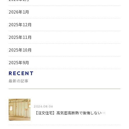
2026年1月
2025年12月
2025年11月
2025年10月
2025年9月
RECENT
最新の記事
2026.08.06
【注文住宅】高気密高断熱で後悔しない…