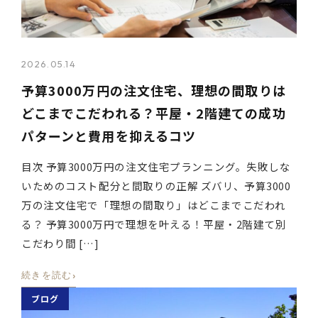
2026.05.14
予算3000万円の注文住宅、理想の間取りは
どこまでこだわれる？平屋・2階建ての成功
パターンと費用を抑えるコツ
目次 予算3000万円の注文住宅プランニング。失敗しな
いためのコスト配分と間取りの正解 ズバリ、予算3000
万の注文住宅で「理想の間取り」はどこまでこだわれ
る？ 予算3000万円で理想を叶える！平屋・2階建て別
こだわり間 […]
›
続きを読む
ブログ