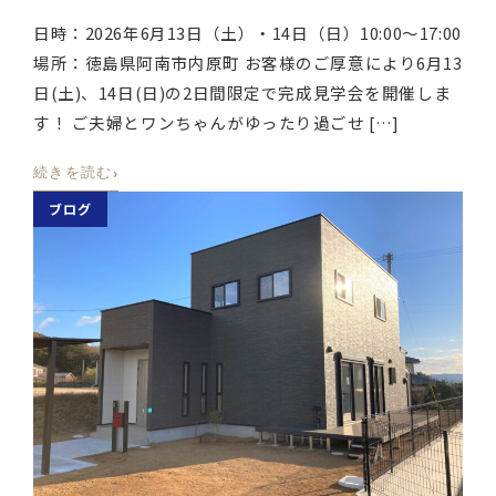
日時：2026年6月13日（土）・14日（日）10:00〜17:00
場所：徳島県阿南市内原町 お客様のご厚意により6月13
日(土)、14日(日)の2日間限定で完成見学会を開催しま
す！ ご夫婦とワンちゃんがゆったり過ごせ […]
›
続きを読む
ブログ