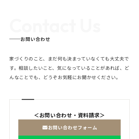
Contact Us
お問い合わせ
家づくりのこと、まだ何も決まっていなくても大丈夫で
す。
相談したいこと、気になっていることがあれば、ど
んなことでも、どうぞお気軽にお聞かせください。
＜お問い合わせ・資料請求＞
お問い合わせフォーム