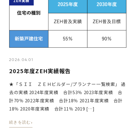
ZEH実績
2026.04.01
2025年度ZEH実績報告
★「ＳＩＩ ＺＥＨビルダー/プランナー一覧検索」 過
去の実績 2024年度実績 合計53％ 2023年度実績 合
計70％ 2022年度実績 合計18％ 2021年度実績 合計
18％ 2020年度実績 合計11％ 2019 […]
›
続きを読む