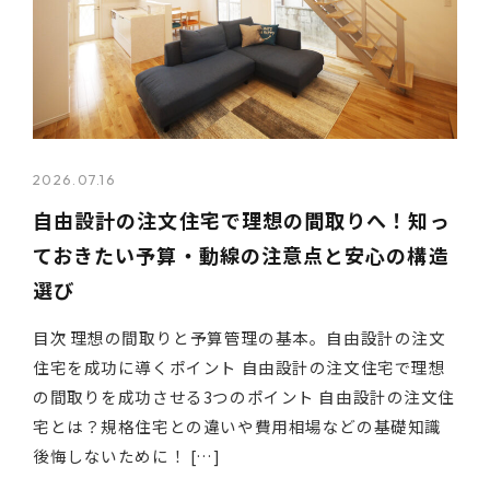
2026.07.16
自由設計の注文住宅で理想の間取りへ！知っ
ておきたい予算・動線の注意点と安心の構造
選び
目次 理想の間取りと予算管理の基本。自由設計の注文
住宅を成功に導くポイント 自由設計の注文住宅で理想
の間取りを成功させる3つのポイント 自由設計の注文住
宅とは？規格住宅との違いや費用相場などの基礎知識
後悔しないために！ […]