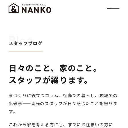
Blog
スタッフブログ
日々のこと、家のこと。
スタッフが綴ります。
家づくりに役立つコラム、徳島での暮らし、現場での
出来事——南光のスタッフが日々感じたことを綴りま
す。
これから家を考える方にも、すでにお住まいの方に