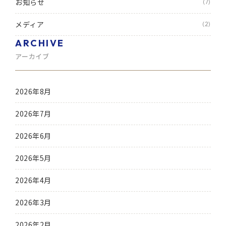
お知らせ
(7)
メディア
(2)
ARCHIVE
アーカイブ
2026年8月
2026年7月
2026年6月
2026年5月
2026年4月
2026年3月
2026年2月