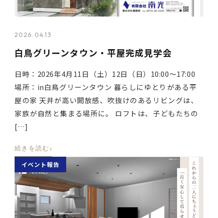
2026.04.13
白鳥グリーンタウン・平屋完成見学会
日時：2026年4月11日（土）12日（日）10:00～17:00
場所：in白鳥グリーンタウン 暮らしにゆとりがある平
屋の家 天井が高い開放感、吹抜けのあるリビングは、
家族が自然と集まる場所に。 ロフトは、子どもたちの
[…]
›
続きを読む
イベント報告