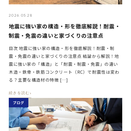
2026.05.28
地震に強い家の構造・形を徹底解説！耐震・
制震・免震の違いと家づくりの注意点
目次 地震に強い家の構造・形を徹底解説！耐震・制
震・免震の違いと家づくりの注意点 結論から解説！地
震に強い家の「構造」と「耐震・制震・免震」の違い
木造・鉄骨・鉄筋コンクリート（RC）で耐震性は変わ
る？主要な構造材の特徴 […]
›
続きを読む
ブログ