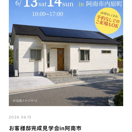
2026.06.15
お客様邸完成見学会in阿南市