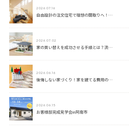
2026.07.16
自由設計の注文住宅で理想の間取りへ！…
2026.07.02
家の買い替えを成功させる手順とは？流…
2026.06.16
後悔しない家づくり！家を建てる費用の…
2026.06.15
お客様邸完成見学会in阿南市