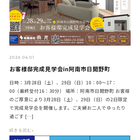
2026.04.01
お客様邸完成見学会in阿南市日開野町
日時：3月28日（土）、29日（日）10：00～17：
00（最終受付16：30分） 場所：阿南市日開野町 お客様
のご厚意により3月28日（土）、29日（日）の2日限定
で完成見学会を開催します。ご夫婦お二人でゆったり
過ごす […]
›
続きを読む