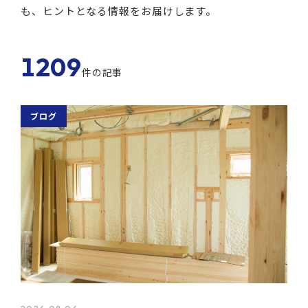
も、ヒントとなる情報をお届けします。
1209
件の記事
ブログ