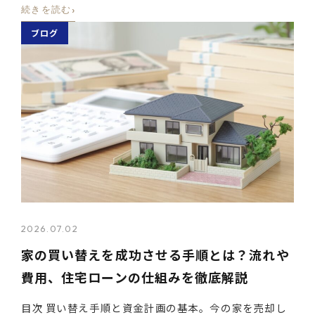
›
続きを読む
ブログ
2026.07.02
家の買い替えを成功させる手順とは？流れや
費用、住宅ローンの仕組みを徹底解説
目次 買い替え手順と資金計画の基本。今の家を売却し