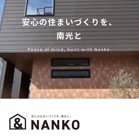
安心の住まいづくりを、
南光と
Peace of mind, built with Nanko.