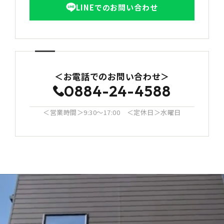
LINEでのお問い合わせ
＜お電話でのお問い合わせ＞
0884-24-4588
＜営業時間＞9:30〜17:00 ＜定休日＞水曜日