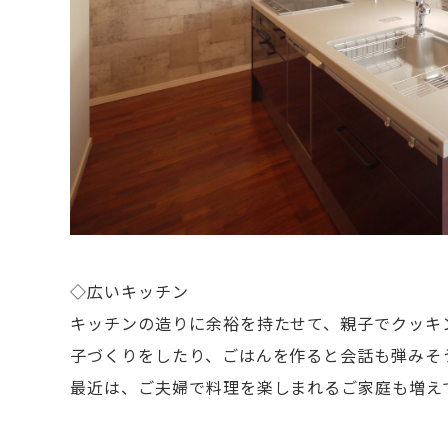
◇広いキッチン
キッチンの造りに余裕を持たせて、親子でクッキ
子づくりをしたり、ごはんを作ると会話も弾みそ
最近は、ご夫婦で料理を楽しまれるご家庭も増え