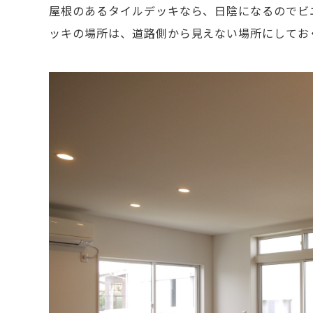
屋根のあるタイルデッキなら、日陰になるのでビ
ッキの場所は、道路側から見えない場所にしてお