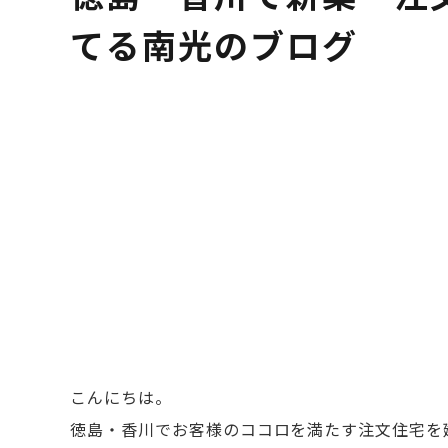
てる南光のブログ
こんにちは。
徳島・香川でお客様のココロを満たす注文住宅を