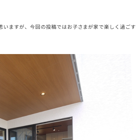
思いますが、今回の投稿ではお子さまが家で楽しく過ごす