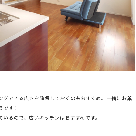
ングできる広さを確保しておくのもおすすめ。一緒にお菓
うです！
ているので、広いキッチンはおすすめです。