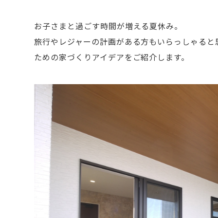
お子さまと過ごす時間が増える夏休み。
旅行やレジャーの計画がある方もいらっしゃると
ための家づくりアイデアをご紹介します。