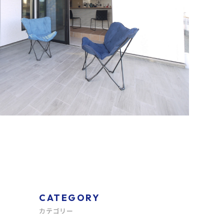
CATEGORY
カテゴリー