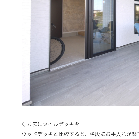
◇お庭にタイルデッキを
ウッドデッキと比較すると、格段にお手入れが楽