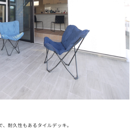
で、耐久性もあるタイルデッキ。