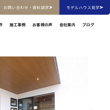
お問い合わせ・資料請求
モデルハウス見学
件
施工事例
お客様の声
会社案内
ブログ