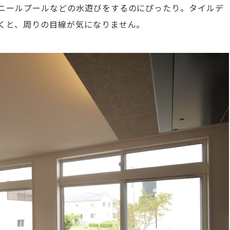
ニールプールなどの水遊びをするのにぴったり。タイルデ
くと、周りの目線が気になりません。