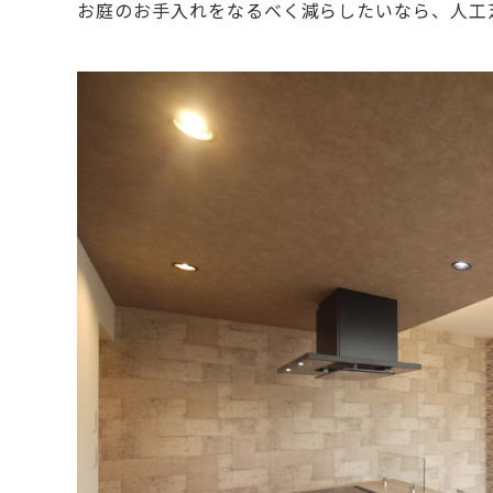
お庭のお手入れをなるべく減らしたいなら、人工