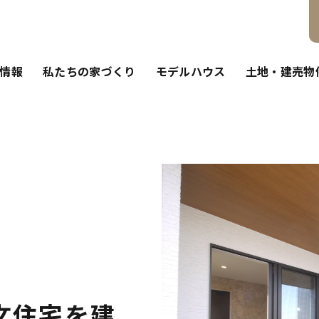
情報
私たちの家づくり
モデルハウス
土地・建売物
文住宅を建