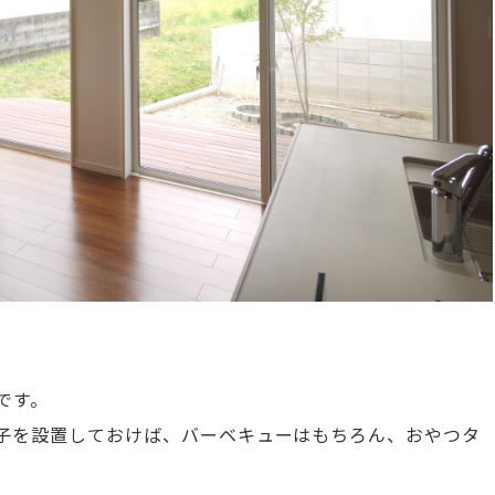
です。
子を設置しておけば、バーベキューはもちろん、おやつタ