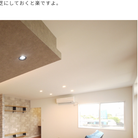
芝にしておくと楽ですよ。