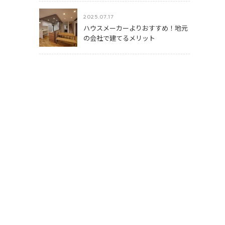
2025.07.17
ハウスメーカーよりおすすめ！地元
の会社で建てるメリット