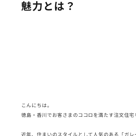
魅力とは？
こんにちは。
徳島・香川でお客さまのココロを満たす注文住宅
近年、住まいのスタイルとして人気のある「ガレ