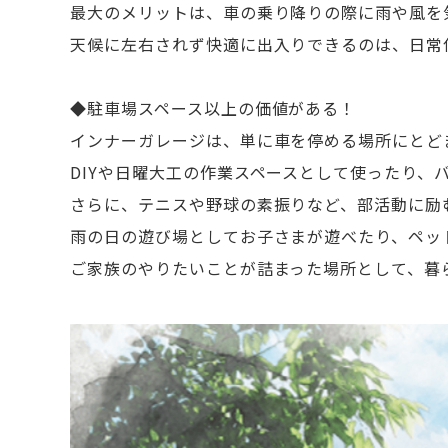
最大のメリットは、車の乗り降りの際に雨や風を
天候に左右されず快適に出入りできるのは、日常
◆駐車場スペース以上の価値がある！
インナーガレージは、単に車を停める場所にとど
DIYや日曜大工の作業スペースとして使ったり、
さらに、テニスや野球の素振りなど、部活動に励
雨の日の遊び場としてお子さまが遊べたり、ペッ
ご家族のやりたいことが詰まった場所として、暮