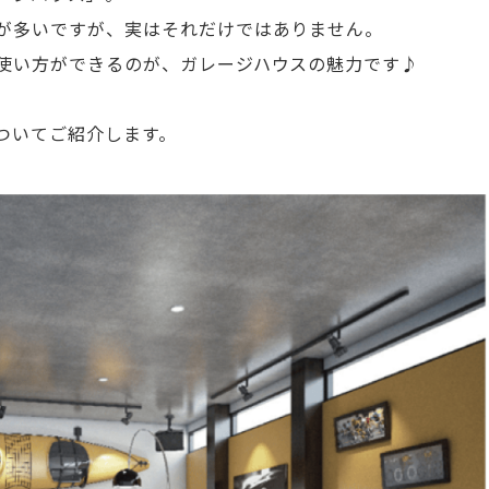
が多いですが、実はそれだけではありません。
使い方ができるのが、ガレージハウスの魅力です♪
ついてご紹介します。