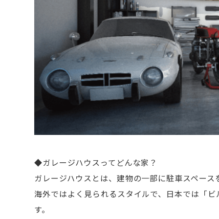
◆ガレージハウスってどんな家？
ガレージハウスとは、建物の一部に駐車スペース
海外ではよく見られるスタイルで、日本では「ビ
す。