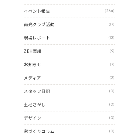
イベント報告
(264)
南光クラブ活動
(17)
現場レポート
(12)
ZEH実績
(9)
お知らせ
(7)
メディア
(2)
スタッフ日記
(0)
土地さがし
(0)
デザイン
(0)
家づくりコラム
(0)