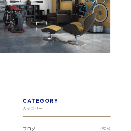
CATEGORY
カテゴリー
ブログ
(904)