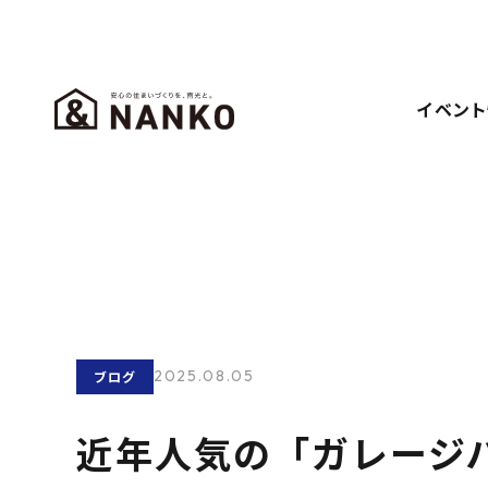
イベント
2025.08.05
ブログ
近年人気の「ガレージ