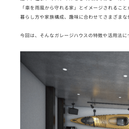
「車を雨風から守れる家」とイメージされること
暮らし方や家族構成、趣味に合わせてさまざまな
今回は、そんなガレージハウスの特徴や活用法に