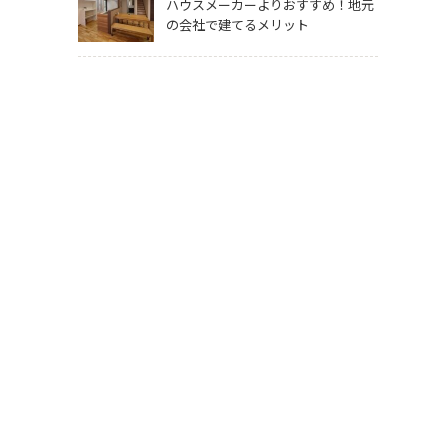
ハウスメーカーよりおすすめ！地元
の会社で建てるメリット