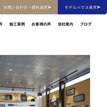
お問い合わせ・資料請求
モデルハウス見学
件
施工事例
お客様の声
会社案内
ブログ