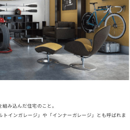
を組み込んだ住宅のこと。
ルトインガレージ」や「インナーガレージ」とも呼ばれま