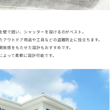
を壁で囲い、シャッターを設けるのがベスト。
たアウトドア用品や工具などの盗難防止に役立ちます。
開放感をもたせた設計もおすすめです。
によって柔軟に設計可能です。