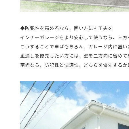
◆防犯性を高めるなら、囲い方にも工夫を
インナーガレージをより安心して使うなら、三方
こうすることで車はもちろん、ガレージ内に置い
風通しを優先したい方には、壁を二方向に留めて
南光なら、防犯性と快適性、どちらを優先するか