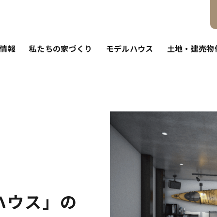
情報
私たちの家づくり
モデルハウス
土地・建売物
ハウス」の