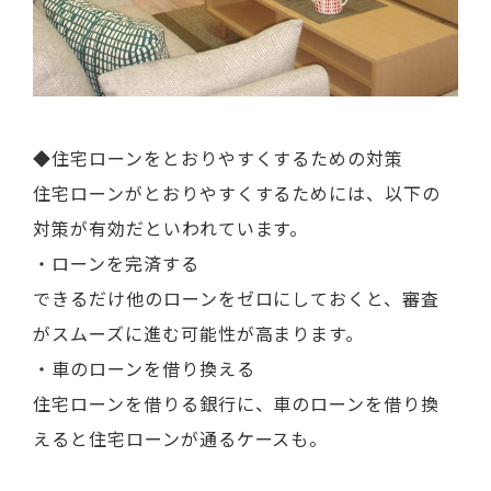
◆住宅ローンをとおりやすくするための対策
住宅ローンがとおりやすくするためには、以下の
対策が有効だといわれています。
・ローンを完済する
できるだけ他のローンをゼロにしておくと、審査
がスムーズに進む可能性が高まります。
・車のローンを借り換える
住宅ローンを借りる銀行に、車のローンを借り換
えると住宅ローンが通るケースも。