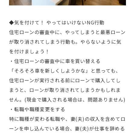
◆気を付けて！ やってはいけないNG行動
住宅ローンの審査中に、やってしまうと最悪ローン
が取り消されてしまう行動も。やらないように気
を付けましょう！
・住宅ローンの審査中に車を買い替える
「そろそろ車を新しくしようかな」と思っても、
住宅ローンが実行される前にローンで購入してし
まうと、ローンが取り消されてしまうかもしれま
せん。(現金で購入される場合は、問題ありません)
・転職や職種変更をする
特に職種が変わる転職や、妻(夫)の収入を含めてロ
ーンを申し込んでいる場合、妻(夫)が仕事を辞める