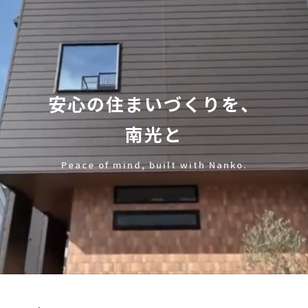
安心の住まいづくりを、
南光と
Peace of mind, built with Nanko.