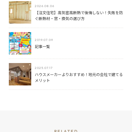
2026.08.06
【注文住宅】高気密高断熱で後悔しない！失敗を防
ぐ断熱材・窓・換気の選び方
2019.07.09
記事一覧
2025.07.17
ハウスメーカーよりおすすめ！地元の会社で建てる
メリット
RELATED