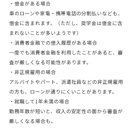
・借金がある場合
車のローンや家電・携帯電話の分割払いなども、
借金に含まれます。（ただし、奨学金は借金に含
まれないことが多いようです）
・消費者金融での借入履歴がある場合
一度でも消費者金融を利用したことがあると、審
査が厳しくなる可能性があります。
・非正規雇用の場合
アルバイトやパート、派遣社員などの非正規雇用
の方も、ローンが通りにくいことがあります。
・就職して1年未満の場合
勤務年数が短いと、収入の安定性の面から審査が
厳しくなる場合も。