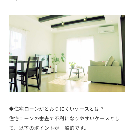
◆住宅ローンがとおりにくいケースとは？
住宅ローンの審査で不利になりやすいケースとし
て、以下のポイントが一般的です。