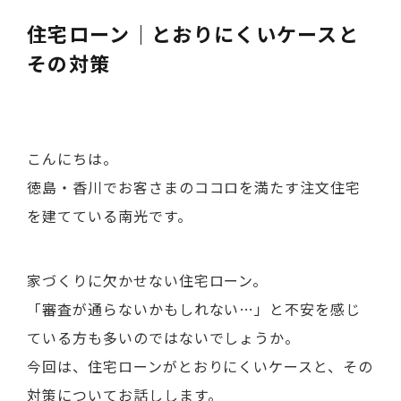
住宅ローン｜とおりにくいケースと
その対策
こんにちは。
徳島・香川でお客さまのココロを満たす注文住宅
を建てている南光です。
家づくりに欠かせない住宅ローン。
「審査が通らないかもしれない…」と不安を感じ
ている方も多いのではないでしょうか。
今回は、住宅ローンがとおりにくいケースと、その
対策についてお話しします。