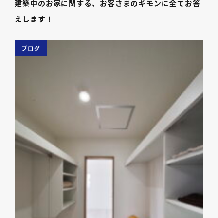
建築中のお家に関する、お客さまのギモンに全てお答
えします！
ブログ