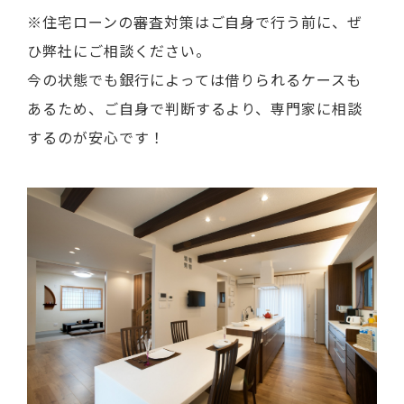
※住宅ローンの審査対策はご自身で行う前に、ぜ
ひ弊社にご相談ください。
今の状態でも銀行によっては借りられるケースも
あるため、ご自身で判断するより、専門家に相談
するのが安心です！