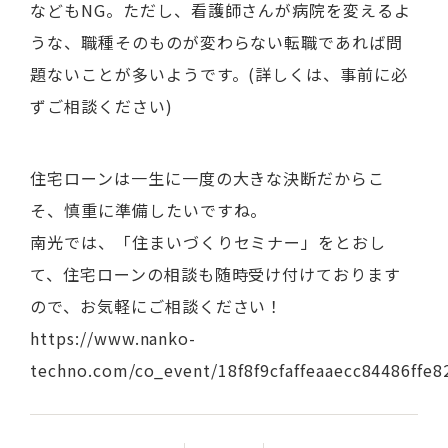
などもNG。ただし、看護師さんが病院を変えるよ
うな、職種そのものが変わらない転職であれば問
題ないことが多いようです。(詳しくは、事前に必
ずご相談ください)
住宅ローンは一生に一度の大きな決断だからこ
そ、慎重に準備したいですね。
南光では、「住まいづくりセミナー」をとおし
て、住宅ローンの相談も随時受け付けております
ので、お気軽にご相談ください！
https://www.nanko-
techno.com/co_event/18f8f9cfaffeaaecc84486ffe8