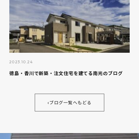
2023.10.24
徳島・香川で新築・注文住宅を建てる南光のブログ
‹
ブログ一覧へもどる