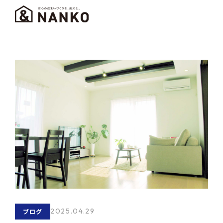
2025.04.29
ブログ