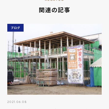
関連の記事
ブログ
2021.06.08