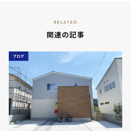
RELATED
関連の記事
ブログ