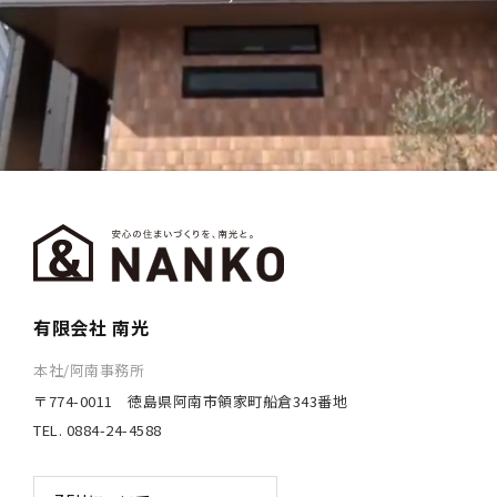
有限会社 南光
本社/阿南事務所
〒774-0011 徳島県阿南市領家町船倉343番地
TEL. 0884-24-4588