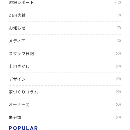
現場レポート
(12)
ZEH実績
(9)
お知らせ
(7)
メディア
(2)
スタッフ日記
(0)
土地さがし
(0)
デザイン
(0)
家づくりコラム
(0)
オーナーズ
(0)
未分類
(0)
POPULAR