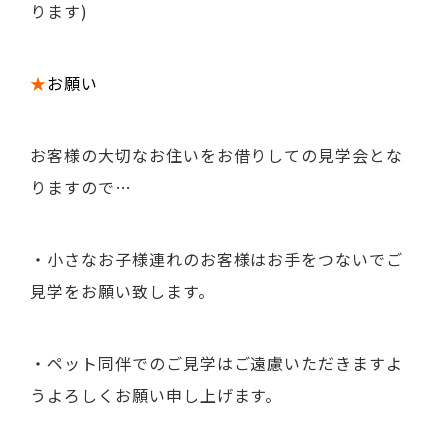
ります)
★
お願い
お客様の大切なお住いをお借りしての見学会とな
りますので…
・小さなお子様連れのお客様はお手をつないでご
見学をお願い致します。
・ペット同伴でのご見学はご遠慮いただきますよ
うよろしくお願い申し上げます。