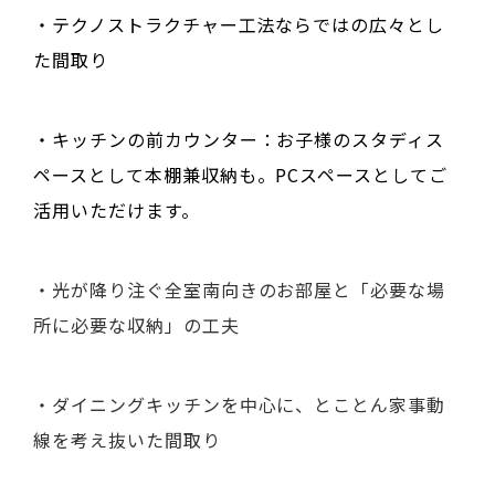
・テクノストラクチャー工法ならではの広々とし
た間取り
・キッチンの前カウンター：お子様のスタディス
ペースとして本棚兼収納も。PCスペースとしてご
活用いただけます。
・光が降り注ぐ全室南向きのお部屋と「必要な場
所に必要な収納」の工夫
・ダイニングキッチンを中心に、とことん家事動
線を考え抜いた間取り