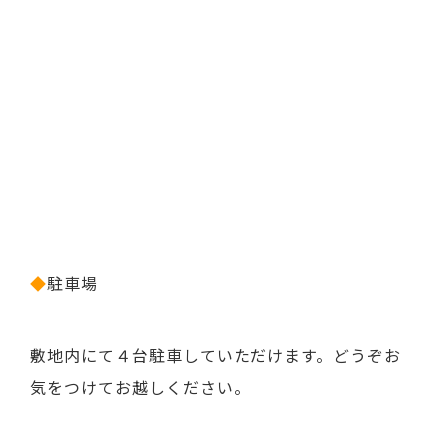
◆
駐車場
敷地内にて４台駐車していただけます。どうぞお
気をつけてお越しください。