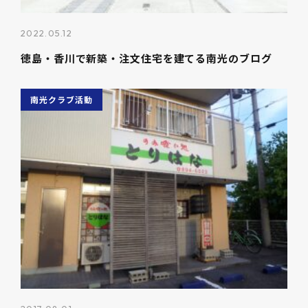
2022.05.12
徳島・香川で新築・注文住宅を建てる南光のブログ
南光クラブ活動