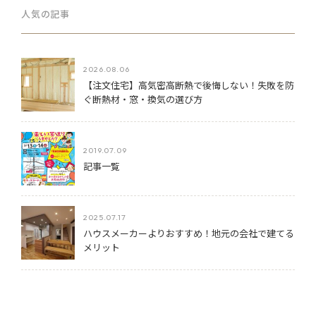
人気の記事
2026.08.06
【注文住宅】高気密高断熱で後悔しない！失敗を防
ぐ断熱材・窓・換気の選び方
2019.07.09
記事一覧
2025.07.17
ハウスメーカーよりおすすめ！地元の会社で建てる
メリット