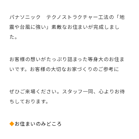
パナソニック テクノストラクチャー工法の「地
震や台風に強い」素敵なお住まいが完成しまし
た。
お客様の想いがたっぷり詰まった等身大のお住ま
いです。お客様の大切なお家づくりのご参考に
ぜひご来場ください。スタッフ一同、心よりお待
ちしております。
◆
お住まいのみどころ