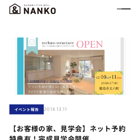
2016.12.11
イベント報告
【お客様の家、見学会】ネット予約
特典有！完成見学会開催