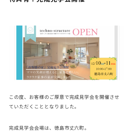
この度、お客様のご厚意で完成見学会を開催させ
ていただくこととなりました。
完成見学会会場は、徳島市丈六町。