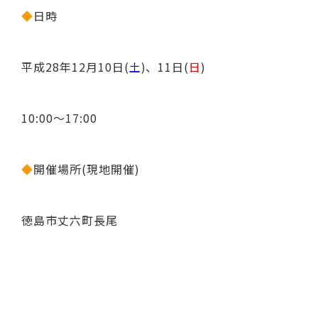
◆
日時
平成28年12月10日(
土
)、11日(
日
)
10:00～17:00
◆
開催場所(現地開催)
徳島市丈六町長尾