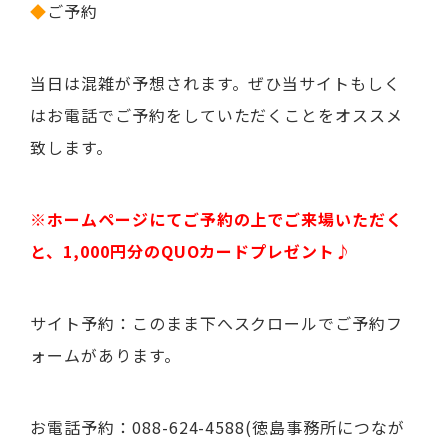
◆
ご予約
当日は混雑が予想されます。ぜひ当サイトもしく
はお電話でご予約をしていただくことをオススメ
致します。
※ホームページにてご予約の上でご来場いただく
と、1,000円分のQUOカードプレゼント♪
サイト予約：このまま下へスクロールでご予約フ
ォームがあります。
お電話予約：088-624-4588(徳島事務所につなが