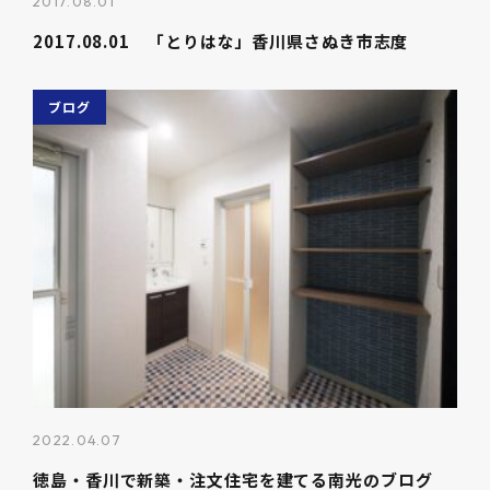
2017.08.01
2017.08.01 「とりはな」香川県さぬき市志度
ブログ
2022.04.07
徳島・香川で新築・注文住宅を建てる南光のブログ