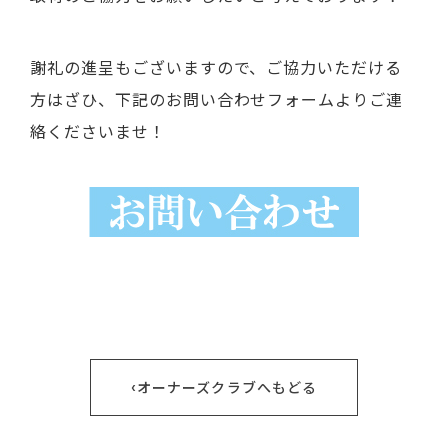
謝礼の進呈もございますので、ご協力いただける
方はざひ、下記のお問い合わせフォームよりご連
絡くださいませ！
‹
オーナーズクラブへもどる