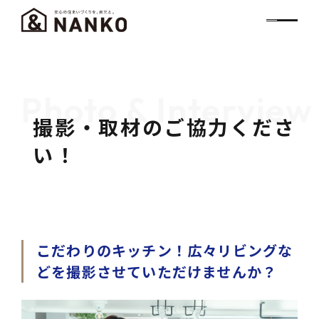
Photo & Interview
撮影・取材のご協力くださ
い！
こだわりのキッチン！広々リビングな
どを撮影させていただけませんか？