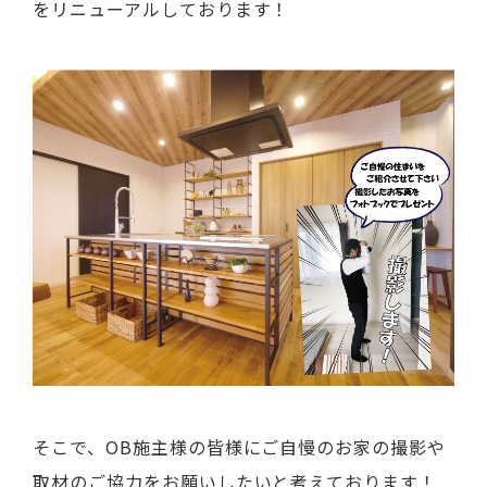
をリニューアルしております！
そこで、OB施主様の皆様にご自慢のお家の撮影や
取材のご協力をお願いしたいと考えております！