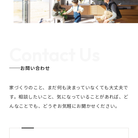
イベント参加
Contact Us
お問い合わせ
家づくりのこと、まだ何も決まっていなくても大丈夫で
す。
相談したいこと、気になっていることがあれば、ど
んなことでも、どうぞお気軽にお聞かせください。