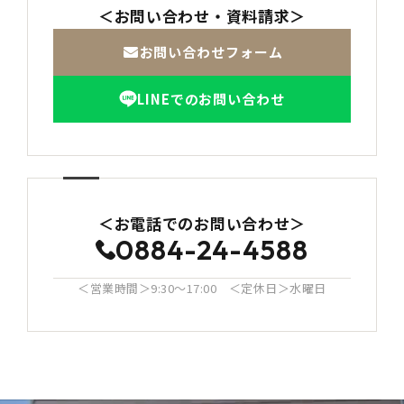
＜お問い合わせ・資料請求＞
お問い合わせフォーム
LINEでのお問い合わせ
＜お電話でのお問い合わせ＞
0884-24-4588
＜営業時間＞9:30〜17:00 ＜定休日＞水曜日