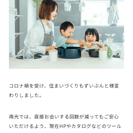
コロナ禍を受け、住まいづくりもずいぶんと様変
わりしました。
南光では、直接お会いする回数が減ってもご安心
いただけるよう、現在HPやカタログなどのツール