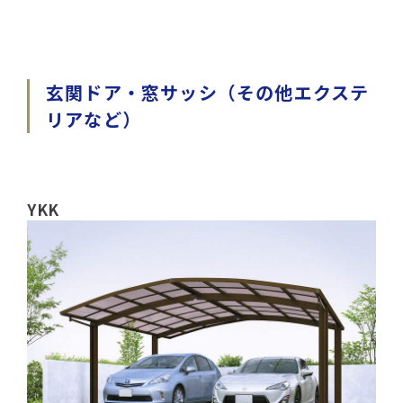
玄関ドア・窓サッシ（その他エクステ
リアなど）
YKK