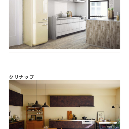
クリナップ