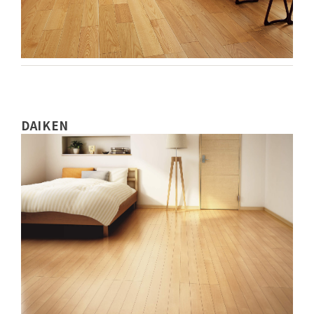
DAIKEN