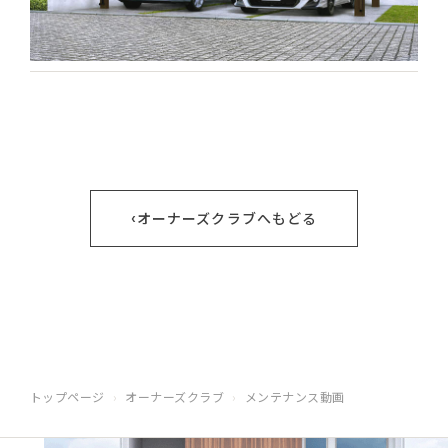
‹
オーナーズクラブへもどる
トップページ
オーナーズクラブ
メンテナンス動画