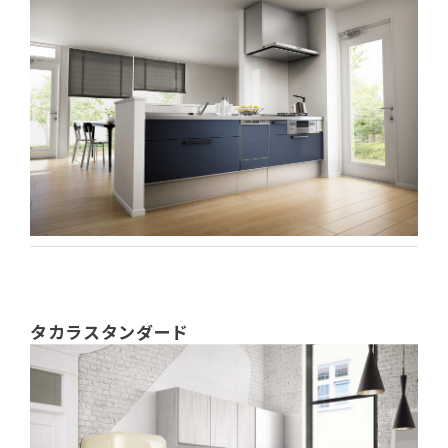
タカラスタンダード