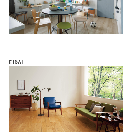
EIDAI