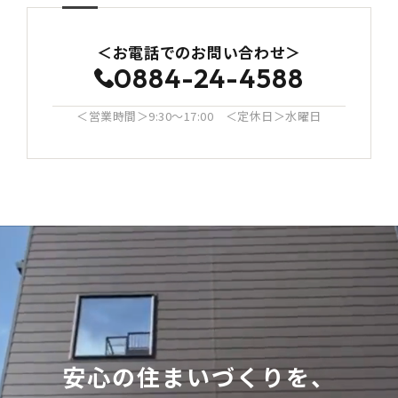
＜お電話でのお問い合わせ＞
0884-24-4588
＜営業時間＞9:30〜17:00 ＜定休日＞水曜日
安心の住まいづくりを、