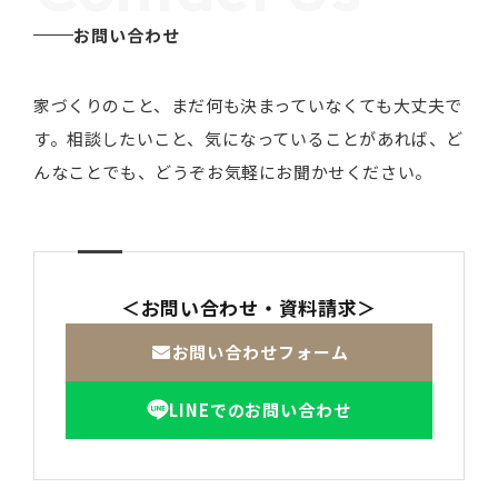
お問い合わせ
家づくりのこと、まだ何も決まっていなくても大丈夫で
す。
相談したいこと、気になっていることがあれば、ど
んなことでも、どうぞお気軽にお聞かせください。
＜お問い合わせ・資料請求＞
お問い合わせフォーム
LINEでのお問い合わせ