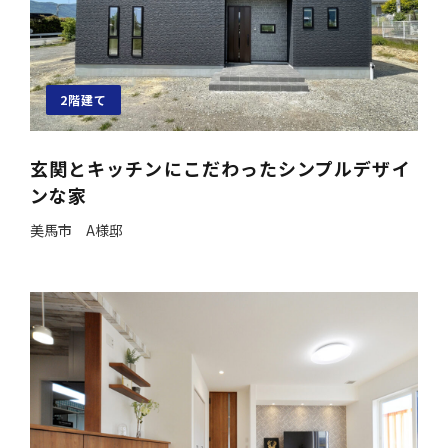
2階建て
玄関とキッチンにこだわったシンプルデザイ
ンな家
美馬市 A様邸