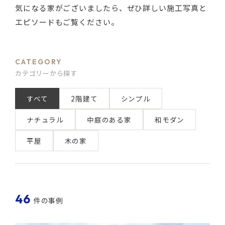
気になる家がございましたら、ぜひ詳しい施工写真と
エピソードもご覧ください。
CATEGORY
カテゴリーから探す
すべて
2階建て
シンプル
ナチュラル
中庭のある家
和モダン
平屋
木の家
46
件の事例