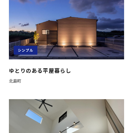
シンプル
ゆとりのある平屋暮らし
北島町