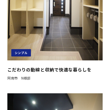
シンプル
こだわりの動線と収納で快適な暮らしを
阿南市 N様邸