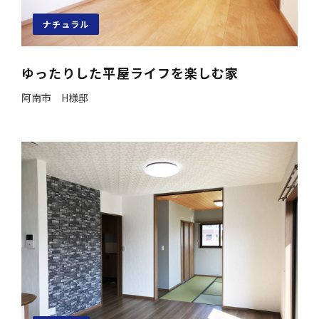
ナチュラル
ゆったりした平屋ライフを楽しむ家
阿南市 H様邸