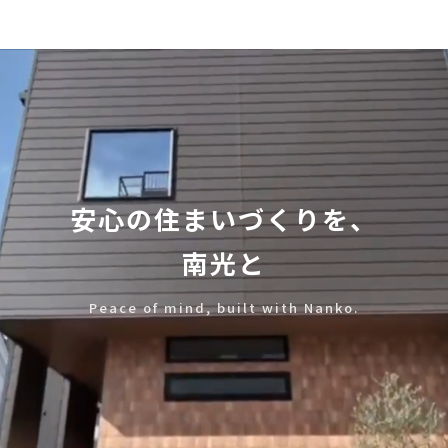
安心の住まいづくりを、
南光と
Peace of mind, built with Nanko.