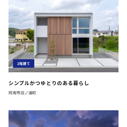
2階建て
シンプルかつゆとりのある暮らし
阿南市羽ノ浦町