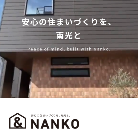
安心の住まいづくりを、
南光と
Peace of mind, built with Nanko.