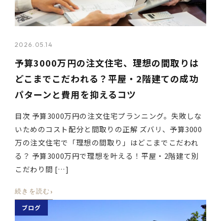
2026.05.14
予算3000万円の注文住宅、理想の間取りは
どこまでこだわれる？平屋・2階建ての成功
パターンと費用を抑えるコツ
目次 予算3000万円の注文住宅プランニング。失敗しな
いためのコスト配分と間取りの正解 ズバリ、予算3000
万の注文住宅で「理想の間取り」はどこまでこだわれ
る？ 予算3000万円で理想を叶える！平屋・2階建て別
こだわり間 […]
›
続きを読む
ブログ