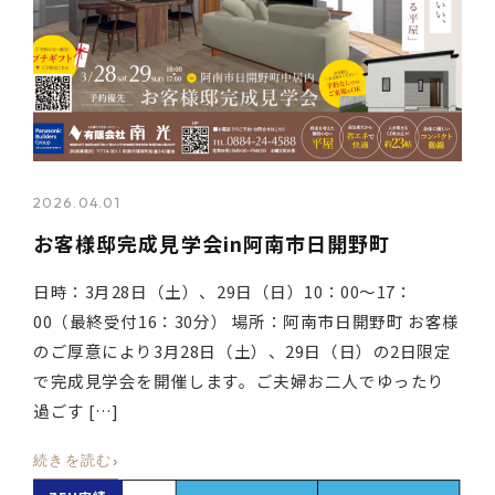
2026.04.01
お客様邸完成見学会in阿南市日開野町
日時：3月28日（土）、29日（日）10：00～17：
00（最終受付16：30分） 場所：阿南市日開野町 お客様
のご厚意により3月28日（土）、29日（日）の2日限定
で完成見学会を開催します。ご夫婦お二人でゆったり
過ごす […]
›
続きを読む