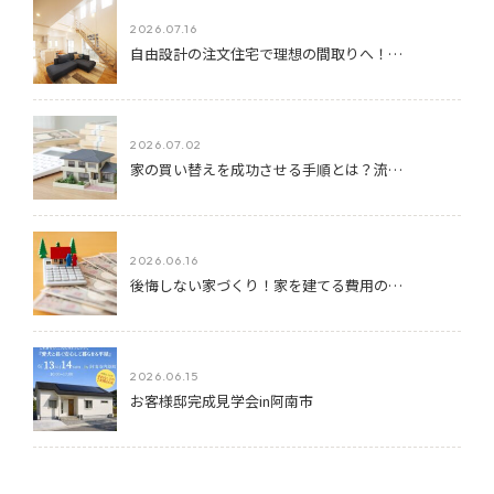
2026.07.16
自由設計の注文住宅で理想の間取りへ！…
2026.07.02
家の買い替えを成功させる手順とは？流…
2026.06.16
後悔しない家づくり！家を建てる費用の…
2026.06.15
お客様邸完成見学会in阿南市