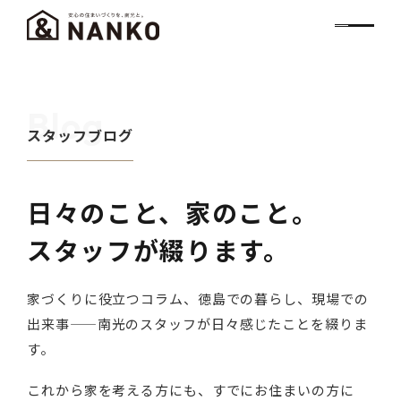
Blog
スタッフブログ
日々のこと、家のこと。
スタッフが綴ります。
家づくりに役立つコラム、徳島での暮らし、現場での
出来事——南光のスタッフが日々感じたことを綴りま
す。
これから家を考える方にも、すでにお住まいの方に