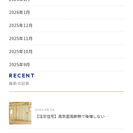
2026年1月
2025年12月
2025年11月
2025年10月
2025年9月
RECENT
最新の記事
2026.08.06
【注文住宅】高気密高断熱で後悔しない…