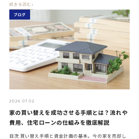
›
続きを読む
ブログ
2026.07.02
家の買い替えを成功させる手順とは？流れや
費用、住宅ローンの仕組みを徹底解説
目次 買い替え手順と資金計画の基本。今の家を売却し