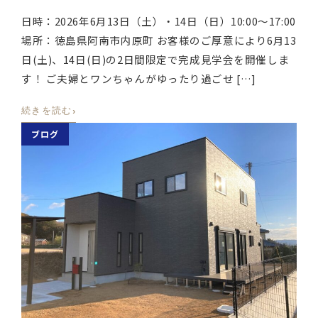
日時：2026年6月13日（土）・14日（日）10:00〜17:00
場所：徳島県阿南市内原町 お客様のご厚意により6月13
日(土)、14日(日)の2日間限定で完成見学会を開催しま
す！ ご夫婦とワンちゃんがゆったり過ごせ […]
›
続きを読む
ブログ