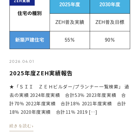
ZEH実績
2026.04.01
2025年度ZEH実績報告
★「ＳＩＩ ＺＥＨビルダー/プランナー一覧検索」 過
去の実績 2024年度実績 合計53％ 2023年度実績 合
計70％ 2022年度実績 合計18％ 2021年度実績 合計
18％ 2020年度実績 合計11％ 2019 […]
›
続きを読む