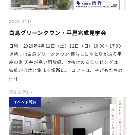
2026.04.13
白鳥グリーンタウン・平屋完成見学会
日時：2026年4月11日（土）12日（日）10:00～17:00
場所：in白鳥グリーンタウン 暮らしにゆとりがある平
屋の家 天井が高い開放感、吹抜けのあるリビングは、
家族が自然と集まる場所に。 ロフトは、子どもたちの
[…]
›
続きを読む
イベント報告