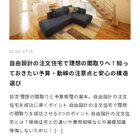
2026.07.16
自由設計の注文住宅で理想の間取りへ！知っ
ておきたい予算・動線の注意点と安心の構造
選び
目次 理想の間取りと予算管理の基本。自由設計の注文
住宅を成功に導くポイント 自由設計の注文住宅で理想
の間取りを成功させる3つのポイント 自由設計の注文住
宅とは？規格住宅との違いや費用相場などの基礎知識
後悔しないために！ […]