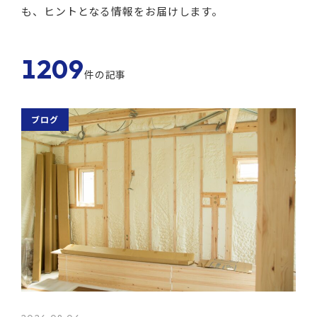
も、ヒントとなる情報をお届けします。
1209
件の記事
ブログ