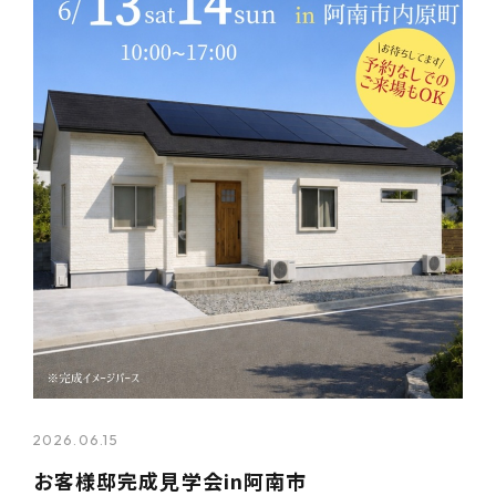
2026.06.15
お客様邸完成見学会in阿南市