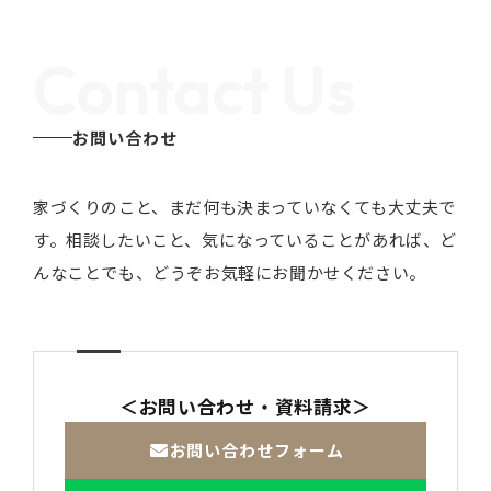
Contact Us
お問い合わせ
家づくりのこと、まだ何も決まっていなくても大丈夫で
す。
相談したいこと、気になっていることがあれば、ど
んなことでも、どうぞお気軽にお聞かせください。
＜お問い合わせ・資料請求＞
お問い合わせフォーム