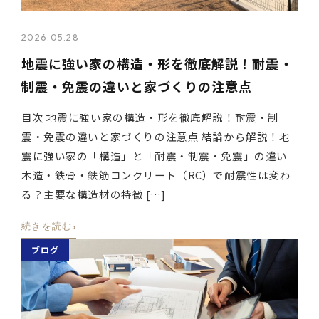
2026.05.28
地震に強い家の構造・形を徹底解説！耐震・
制震・免震の違いと家づくりの注意点
目次 地震に強い家の構造・形を徹底解説！耐震・制
震・免震の違いと家づくりの注意点 結論から解説！地
震に強い家の「構造」と「耐震・制震・免震」の違い
木造・鉄骨・鉄筋コンクリート（RC）で耐震性は変わ
る？主要な構造材の特徴 […]
›
続きを読む
ブログ