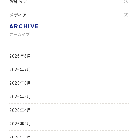
お知らせ
(7)
メディア
(2)
ARCHIVE
アーカイブ
2026年8月
2026年7月
2026年6月
2026年5月
2026年4月
2026年3月
2026年2月