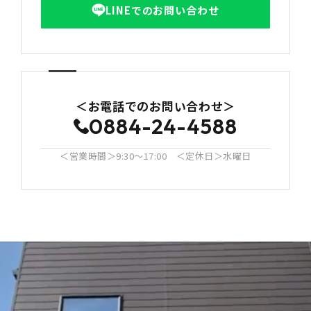
LINEでのお問い合わせ
＜お電話でのお問い合わせ＞
0884-24-4588
＜営業時間＞9:30〜17:00 ＜定休日＞水曜日