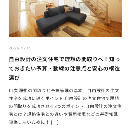
2026.07.16
自由設計の注文住宅で理想の間取りへ！知っ
ておきたい予算・動線の注意点と安心の構造
選び
目次 理想の間取りと予算管理の基本。自由設計の注文
住宅を成功に導くポイント 自由設計の注文住宅で理想
の間取りを成功させる3つのポイント 自由設計の注文住
宅とは？規格住宅との違いや費用相場などの基礎知識
後悔しないために！ […]