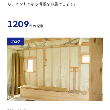
も、ヒントとなる情報をお届けします。
1209
件の記事
ブログ