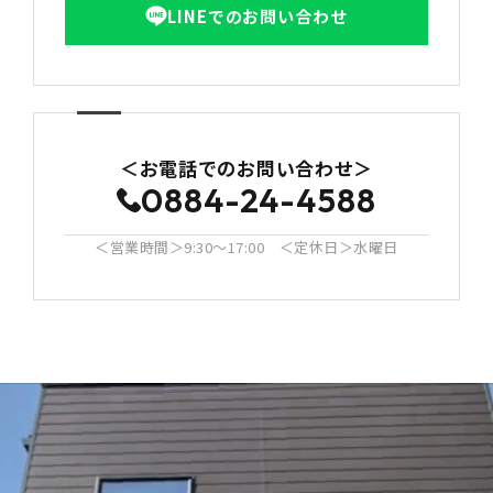
LINEでのお問い合わせ
＜お電話でのお問い合わせ＞
0884-24-4588
＜営業時間＞9:30〜17:00 ＜定休日＞水曜日