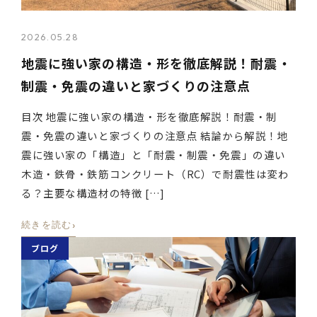
2026.05.28
地震に強い家の構造・形を徹底解説！耐震・
制震・免震の違いと家づくりの注意点
目次 地震に強い家の構造・形を徹底解説！耐震・制
震・免震の違いと家づくりの注意点 結論から解説！地
震に強い家の「構造」と「耐震・制震・免震」の違い
木造・鉄骨・鉄筋コンクリート（RC）で耐震性は変わ
る？主要な構造材の特徴 […]
›
続きを読む
ブログ