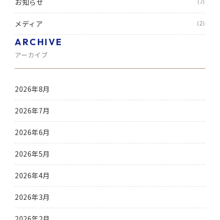
お知らせ
(7)
メディア
(2)
ARCHIVE
アーカイブ
2026年8月
2026年7月
2026年6月
2026年5月
2026年4月
2026年3月
2026年2月