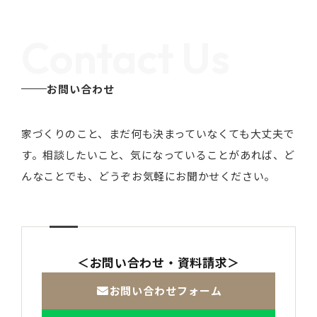
Contact Us
お問い合わせ
家づくりのこと、まだ何も決まっていなくても大丈夫で
す。
相談したいこと、気になっていることがあれば、ど
んなことでも、どうぞお気軽にお聞かせください。
＜お問い合わせ・資料請求＞
お問い合わせフォーム