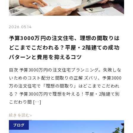
2026.05.14
予算3000万円の注文住宅、理想の間取りは
どこまでこだわれる？平屋・2階建ての成功
パターンと費用を抑えるコツ
目次 予算3000万円の注文住宅プランニング。失敗しな
いためのコスト配分と間取りの正解 ズバリ、予算3000
万の注文住宅で「理想の間取り」はどこまでこだわれ
る？ 予算3000万円で理想を叶える！平屋・2階建て別
こだわり間 […]
›
続きを読む
ブログ