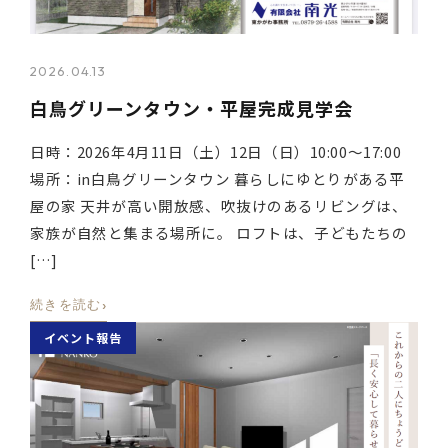
2026.04.13
白鳥グリーンタウン・平屋完成見学会
日時：2026年4月11日（土）12日（日）10:00～17:00
場所：in白鳥グリーンタウン 暮らしにゆとりがある平
屋の家 天井が高い開放感、吹抜けのあるリビングは、
家族が自然と集まる場所に。 ロフトは、子どもたちの
[…]
›
続きを読む
イベント報告