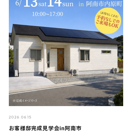
2026.06.15
お客様邸完成見学会in阿南市