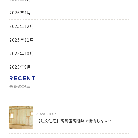
2026年1月
2025年12月
2025年11月
2025年10月
2025年9月
RECENT
最新の記事
2026.08.06
【注文住宅】高気密高断熱で後悔しない…