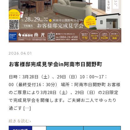
2026.04.01
お客様邸完成見学会in阿南市日開野町
日時：3月28日（土）、29日（日）10：00～17：
00（最終受付16：30分） 場所：阿南市日開野町 お客様
のご厚意により3月28日（土）、29日（日）の2日限定
で完成見学会を開催します。ご夫婦お二人でゆったり
過ごす […]
›
続きを読む