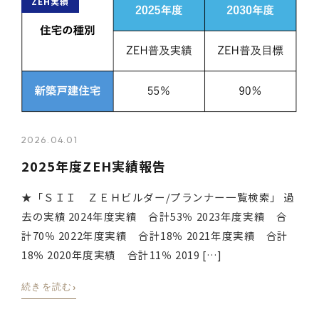
ZEH実績
2026.04.01
2025年度ZEH実績報告
★「ＳＩＩ ＺＥＨビルダー/プランナー一覧検索」 過
去の実績 2024年度実績 合計53％ 2023年度実績 合
計70％ 2022年度実績 合計18％ 2021年度実績 合計
18％ 2020年度実績 合計11％ 2019 […]
›
続きを読む