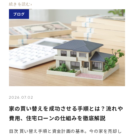
›
続きを読む
ブログ
2026.07.02
家の買い替えを成功させる手順とは？流れや
費用、住宅ローンの仕組みを徹底解説
目次 買い替え手順と資金計画の基本。今の家を売却し