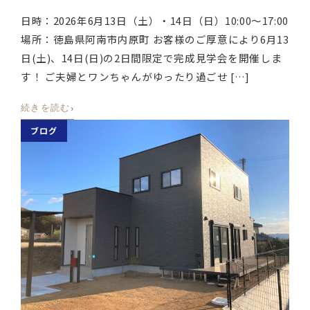
日時：2026年6月13日（土）・14日（日）10:00〜17:00
場所：徳島県阿南市内原町 お客様のご厚意により6月13
日(土)、14日(日)の2日間限定で完成見学会を開催しま
す！ ご夫婦とワンちゃんがゆったり過ごせ […]
›
続きを読む
ブログ