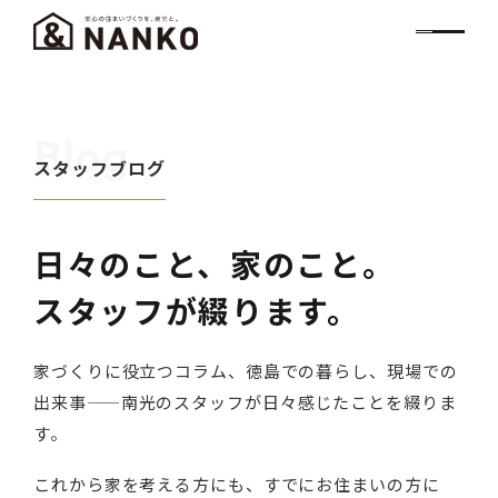
Blog
スタッフブログ
日々のこと、家のこと。
スタッフが綴ります。
家づくりに役立つコラム、徳島での暮らし、現場での
出来事——南光のスタッフが日々感じたことを綴りま
す。
これから家を考える方にも、すでにお住まいの方に