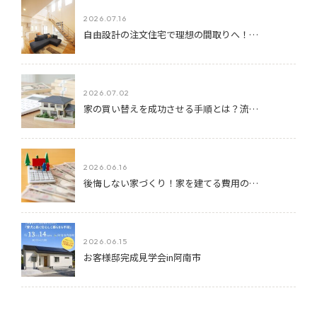
2026.07.16
自由設計の注文住宅で理想の間取りへ！…
2026.07.02
家の買い替えを成功させる手順とは？流…
2026.06.16
後悔しない家づくり！家を建てる費用の…
2026.06.15
お客様邸完成見学会in阿南市